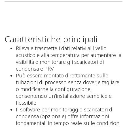
Caratteristiche principali
Rileva e trasmette i dati relativi al livello
acustico e alla temperatura per aumentare la
visibilità e monitorare gli scaricatori di
condensa e PRV
Può essere montato direttamente sulle
tubazioni di processo senza doverle tagliare
o modificarne la configurazione,
consentendo un’installazione semplice e
flessibile
Il software per monitoraggio scaricatori di
condensa (opzionale) offre informazioni
fondamentali in tempo reale sulle condizioni