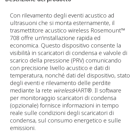
Con rilevamento degli eventi acustico ad
ultrasuoni che si monta esternamente, il
trasmettitore acustico wireless Rosemount™
708 offre un'installazione rapida ed
economica. Questo dispositivo consente la
visibilità in scaricatori di condensa e valvole di
scarico della pressione (PRV) comunicando
con precisione livello acustico e dati di
temperatura, nonché dati del dispositivo, stato
degli eventi e rilevamento delle perdite
mediante la rete
wireless
HART®. Il software
per monitoraggio scaricatori di condensa
(opzionale) fornisce informazioni in tempo
reale sulle condizioni degli scaricatori di
condensa, sul consumo energetico e sulle
emissioni.