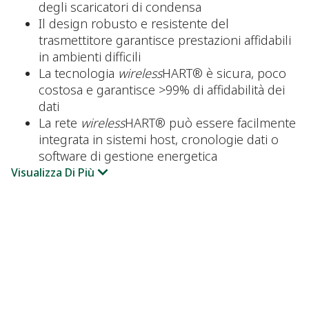
degli scaricatori di condensa
Il design robusto e resistente del
trasmettitore garantisce prestazioni affidabili
in ambienti difficili
La tecnologia
wireless
HART® è sicura, poco
costosa e garantisce >99% di affidabilità dei
dati
La rete
wireless
HART® può essere facilmente
integrata in sistemi host, cronologie dati o
software di gestione energetica
Visualizza Di Più