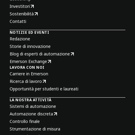
Investitori
Sostenibilità
Contatti
NOTIZIE ED EVENTI
Redazione
Storie di innovazione
Blog di esperti di automazione
Emerson Exchange
LAVORA CON NOI
Carriere in Emerson
Ricerca di lavoro
Opportunità per studenti e laureati
LA NOSTRA ATTIVITÀ
Sistemi di automazione
Automazione discreta
Controllo finale
Strumentazione di misura