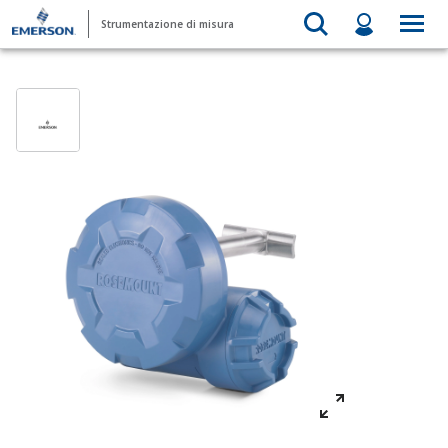
Strumentazione di misura