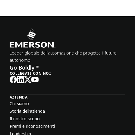
Leader globale dell'automazione che progetta il futuro
autonomo.
Go Boldly.™
COLLEGATI CON NOI
AZIENDA
Chi siamo
Storia dell'azienda
Il nostro scopo
Premi e riconoscimenti
Leadership