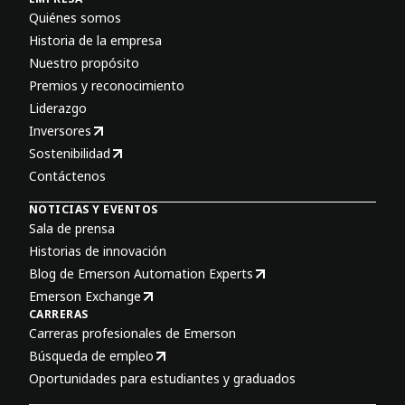
Quiénes somos
Historia de la empresa
Nuestro propósito
Premios y reconocimiento
Liderazgo
Inversores
Sostenibilidad
Contáctenos
NOTICIAS Y EVENTOS
Sala de prensa
Historias de innovación
Blog de Emerson Automation Experts
Emerson Exchange
CARRERAS
Carreras profesionales de Emerson
Búsqueda de empleo
Oportunidades para estudiantes y graduados