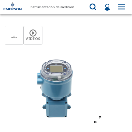
Instrumentación de medición
VIDEOS