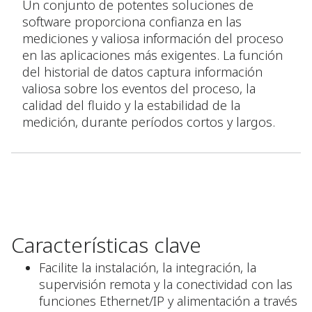
Un conjunto de potentes soluciones de
software proporciona confianza en las
mediciones y valiosa información del proceso
en las aplicaciones más exigentes. La función
del historial de datos captura información
valiosa sobre los eventos del proceso, la
calidad del fluido y la estabilidad de la
medición, durante períodos cortos y largos.
Características clave
Facilite la instalación, la integración, la
supervisión remota y la conectividad con las
funciones Ethernet/IP y alimentación a través