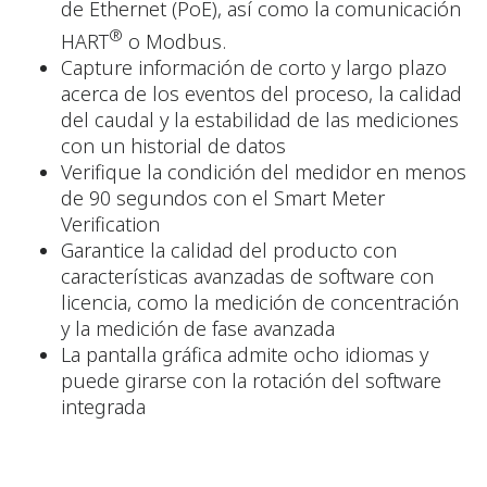
de Ethernet (PoE), así como la comunicación
®
HART
o Modbus.
Capture información de corto y largo plazo
acerca de los eventos del proceso, la calidad
del caudal y la estabilidad de las mediciones
con un historial de datos
Verifique la condición del medidor en menos
de 90 segundos con el Smart Meter
Verification
Garantice la calidad del producto con
características avanzadas de software con
licencia, como la medición de concentración
y la medición de fase avanzada
La pantalla gráfica admite ocho idiomas y
puede girarse con la rotación del software
integrada