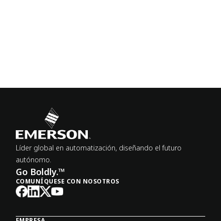
Líder global en automatización, diseñando el futuro
autónomo.
Go Boldly.™
COMUNÍQUESE CON NOSOTROS
EMPRESA