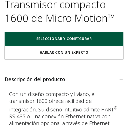
Transmisor compacto
1600 de Micro Motion™
SELECCIONAR Y CONFIGURAR
HABLAR CON UN EXPERTO
Descripción del producto
Con un diseño compacto y liviano, el
transmisor 1600 ofrece facilidad de
®
integración. Su diseño intuitivo admite HART
,
RS-485 o una conexión Ethernet nativa con
alimentación opcional a través de Ethernet.