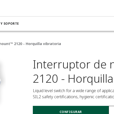
 Y SOPORTE
mount™ 2120 - Horquilla vibratoria
Interruptor de
2120 - Horquilla
Liquid level switch for a wide range of applica
SIL2 safety certifications, hygienic certificat
CONFIGURAR