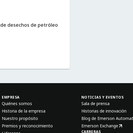
s de desechos de petróleo
EMPRESA
NOTICIAS Y EVENTOS
Quiénes somos
Sala de prensa
Historia de la empresa
Historias de innovación
Nuestro propósito
Blog de Emerson Automat
Premios y reconocimiento
Emerson Exchange
CARRERAS