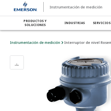
Instrumentación de medición
PRODUCTOS Y
INDUSTRIAS
SERVICIOS
SOLUCIONES
Instrumentación de medición
Interruptor de nivel Rose