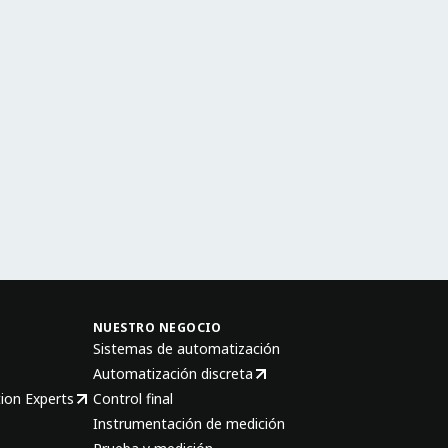
NUESTRO NEGOCIO
Sistemas de automatización
Automatización discreta
ion Experts
Control final
Instrumentación de medición