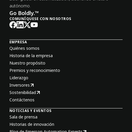
autónomo.
Go Boldly.™
COMUNÍQUESE CON NOSOTROS
EMPRESA
Quiénes somos
Historia de la empresa
Nuestro propósito
Premios y reconocimiento
Liderazgo
Inversores
Sostenibilidad
Contáctenos
NOTICIAS Y EVENTOS
Sala de prensa
Historias de innovación
Blog de Emerson Automation Experts