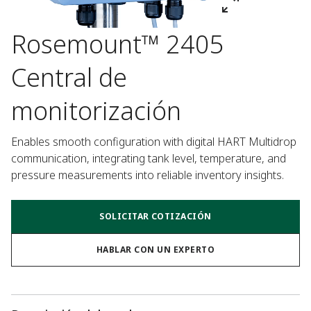
Rosemount™ 2405
Central de
monitorización
Enables smooth configuration with digital HART Multidrop 
communication, integrating tank level, temperature, and 
pressure measurements into reliable inventory insights.
SOLICITAR COTIZACIÓN
HABLAR CON UN EXPERTO