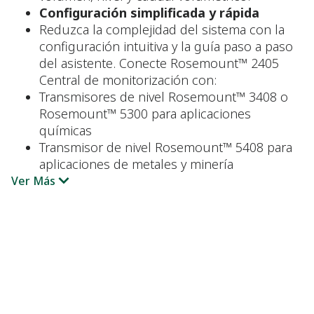
Configuración simplificada y rápida
Reduzca la complejidad del sistema con la
configuración intuitiva y la guía paso a paso
del asistente. Conecte Rosemount™ 2405
Central de monitorización con:
Transmisores de nivel Rosemount™ 3408 o
Rosemount™ 5300 para aplicaciones
químicas
Transmisor de nivel Rosemount™ 5408 para
aplicaciones de metales y minería
Ver Más