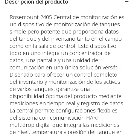
Descripción del producto
Rosemount 2405 Central de monitorización es
un dispositivo de monitorización de tanques
simple pero potente que proporciona datos
del tanque y del inventario tanto en el campo
como en la sala de control. Este dispositivo
todo en uno integra un concentrador de
datos, una pantalla y una unidad de
comunicación en una única solución versátil.
Diseñado para ofrecer un control completo
del inventario y monitorización de los activos
de varios tanques, garantiza una
disponibilidad óptima del producto mediante
mediciones en tiempo real y registro de datos.
La central permite configuraciones flexibles
del sistema con comunicación HART
multidrop digital que integra las mediciones
de nivel, temperatura y presión del tanque en