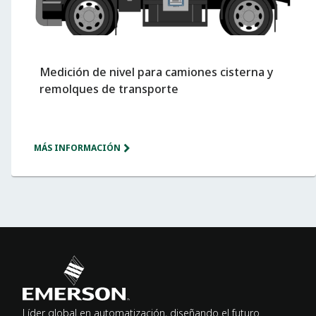
Medición de nivel para camiones cisterna y
remolques de transporte
MÁS INFORMACIÓN
Líder global en automatización, diseñando el futuro