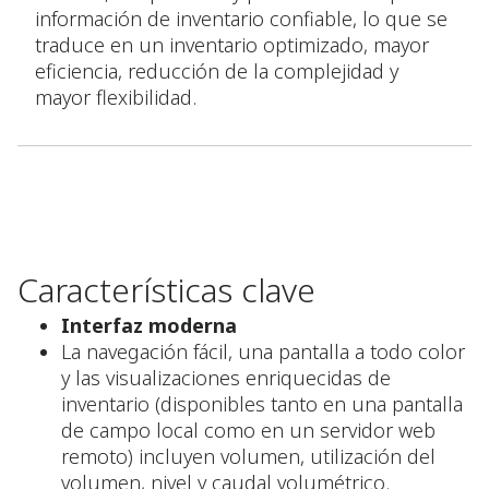
información de inventario confiable, lo que se
traduce en un inventario optimizado, mayor
eficiencia, reducción de la complejidad y
mayor flexibilidad.
Características clave
Interfaz moderna
La navegación fácil, una pantalla a todo color
y las visualizaciones enriquecidas de
inventario (disponibles tanto en una pantalla
de campo local como en un servidor web
remoto) incluyen volumen, utilización del
volumen, nivel y caudal volumétrico.