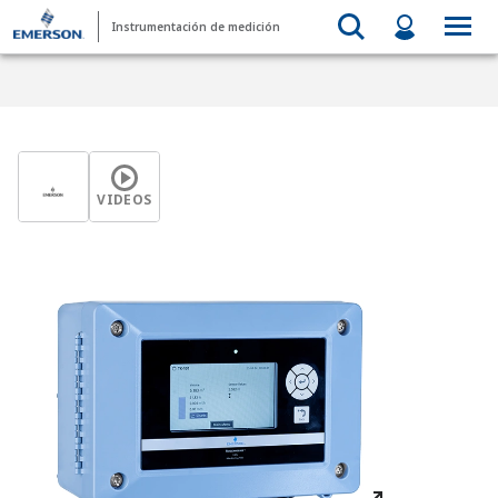
Instrumentación de medición
VIDEOS