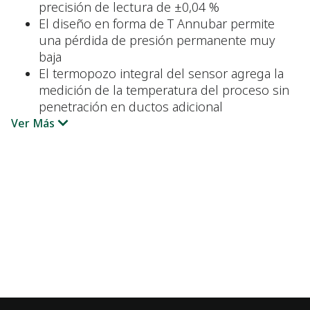
precisión de lectura de ±0,04 %
El diseño en forma de T Annubar permite
una pérdida de presión permanente muy
baja
El termopozo integral del sensor agrega la
medición de la temperatura del proceso sin
penetración en ductos adicional
Ver Más