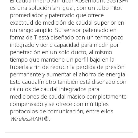
El caudalímetro Annubar Rosemount 3051SFA
es una solución sin igual, con un tubo Pitot
promediador y patentado que ofrece
exactitud de medición de caudal superior en
un rango amplio. Su sensor patentado en
forma de T está diseñado con un termopozo
integrado y tiene capacidad para medir por
penetración en un solo ducto, al mismo
tiempo que mantiene un perfil bajo en la
tubería a fin de reducir la pérdida de presión
permanente y aumentar el ahorro de energía.
Este caudalímetro también está diseñado con
cálculos de caudal integrados para
mediciones de caudal másico completamente
compensado y se ofrece con múltiples
protocolos de comunicación, entre ellos
Wireless
HART®.