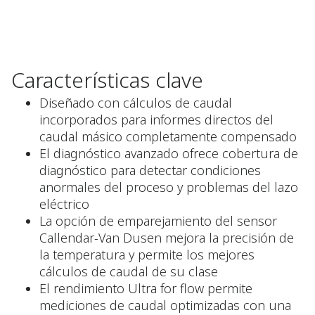
Características clave
Diseñado con cálculos de caudal
incorporados para informes directos del
caudal másico completamente compensado
El diagnóstico avanzado ofrece cobertura de
diagnóstico para detectar condiciones
anormales del proceso y problemas del lazo
eléctrico
La opción de emparejamiento del sensor
Callendar-Van Dusen mejora la precisión de
la temperatura y permite los mejores
cálculos de caudal de su clase
El rendimiento Ultra for flow permite
mediciones de caudal optimizadas con una