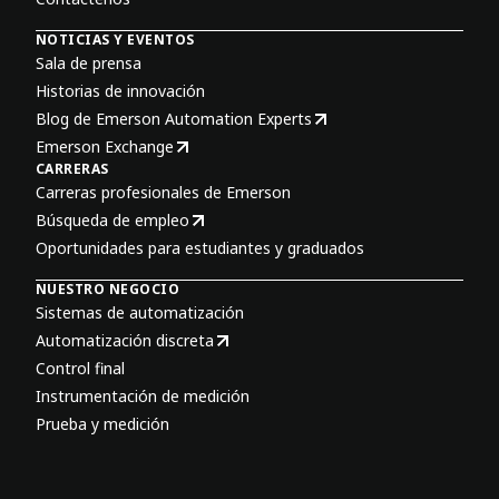
NOTICIAS Y EVENTOS
Sala de prensa
Historias de innovación
Blog de Emerson Automation Experts
Emerson Exchange
CARRERAS
Carreras profesionales de Emerson
Búsqueda de empleo
Oportunidades para estudiantes y graduados
NUESTRO NEGOCIO
Sistemas de automatización
Automatización discreta
Control final
Instrumentación de medición
Prueba y medición