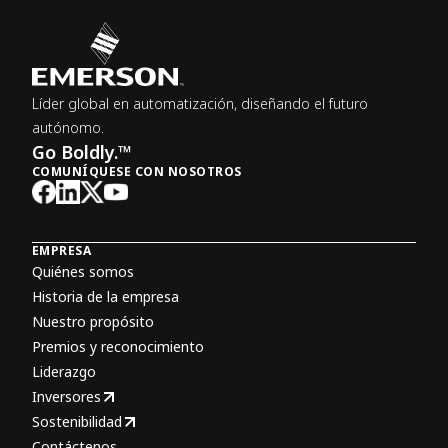
Líder global en automatización, diseñando el futuro
autónomo.
Go Boldly.™
COMUNÍQUESE CON NOSOTROS
EMPRESA
Quiénes somos
Historia de la empresa
Nuestro propósito
Premios y reconocimiento
Liderazgo
Inversores
Sostenibilidad
Contáctenos