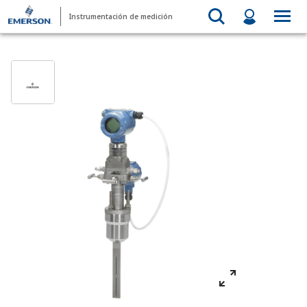
Instrumentación de medición