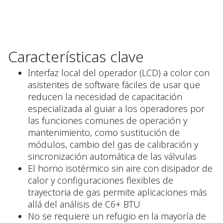
Características clave
Interfaz local del operador (LCD) a color con
asistentes de software fáciles de usar que
reducen la necesidad de capacitación
especializada al guiar a los operadores por
las funciones comunes de operación y
mantenimiento, como sustitución de
módulos, cambio del gas de calibración y
sincronización automática de las válvulas
El horno isotérmico sin aire con disipador de
calor y configuraciones flexibles de
trayectoria de gas permite aplicaciones más
allá del análisis de C6+ BTU
No se requiere un refugio en la mayoría de