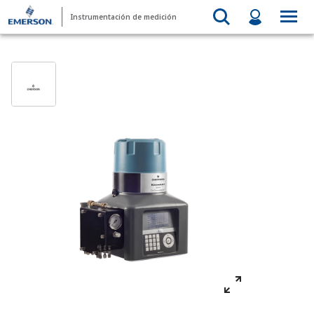
Instrumentación de medición