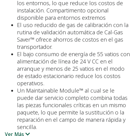
los entornos, lo que reduce los costos de
instalación. Compartimento opcional
disponible para entornos extremos
El uso reducido de gas de calibración con la
rutina de validación automática de Cal-Gas
Saver™ ofrece ahorros de costos en el gas
transportador.
El bajo consumo de energía de 55 vatios con
alimentación de línea de 24 V CC en el
arranque y menos de 25 vatios en el modo
de estado estacionario reduce los costos
operativos.
Un Maintainable Module™ al cual se le
puede dar servicio completo combina todas
las piezas funcionales críticas en un mismo
paquete, lo que permite la sustitución o la
reparación en el campo de manera rápida y
sencilla.
Ver Más