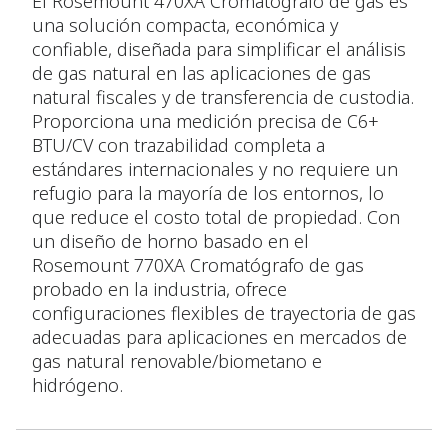
El Rosemount 470XA Cromatógrafo de gas es
una solución compacta, económica y
confiable, diseñada para simplificar el análisis
de gas natural en las aplicaciones de gas
natural fiscales y de transferencia de custodia.
Proporciona una medición precisa de C6+
BTU/CV con trazabilidad completa a
estándares internacionales y no requiere un
refugio para la mayoría de los entornos, lo
que reduce el costo total de propiedad. Con
un diseño de horno basado en el
Rosemount 770XA Cromatógrafo de gas
probado en la industria, ofrece
configuraciones flexibles de trayectoria de gas
adecuadas para aplicaciones en mercados de
gas natural renovable/biometano e
hidrógeno.