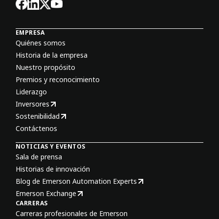
EMPRESA
Quiénes somos
Historia de la empresa
Nuestro propósito
Premios y reconocimiento
Liderazgo
Inversores
Sostenibilidad
Contáctenos
NOTICIAS Y EVENTOS
Sala de prensa
Historias de innovación
Blog de Emerson Automation Experts
Emerson Exchange
CARRERAS
Carreras profesionales de Emerson