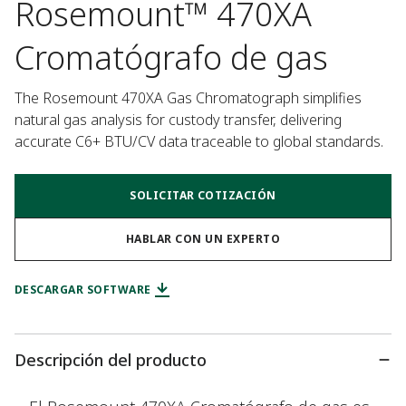
Rosemount™ 470XA
Cromatógrafo de gas
The Rosemount 470XA Gas Chromatograph simplifies 
natural gas analysis for custody transfer, delivering 
accurate C6+ BTU/CV data traceable to global standards.
SOLICITAR COTIZACIÓN
HABLAR CON UN EXPERTO
DESCARGAR SOFTWARE
Descripción del producto