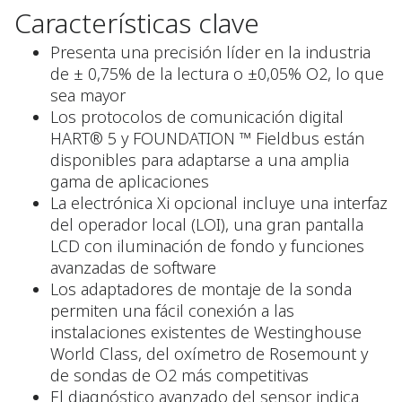
Características clave
Presenta una precisión líder en la industria
de ± 0,75% de la lectura o ±0,05% O2, lo que
sea mayor
Los protocolos de comunicación digital
HART® 5 y FOUNDATION ™ Fieldbus están
disponibles para adaptarse a una amplia
gama de aplicaciones
La electrónica Xi opcional incluye una interfaz
del operador local (LOI), una gran pantalla
LCD con iluminación de fondo y funciones
avanzadas de software
Los adaptadores de montaje de la sonda
permiten una fácil conexión a las
instalaciones existentes de Westinghouse
World Class, del oxímetro de Rosemount y
de sondas de O2 más competitivas
El diagnóstico avanzado del sensor indica