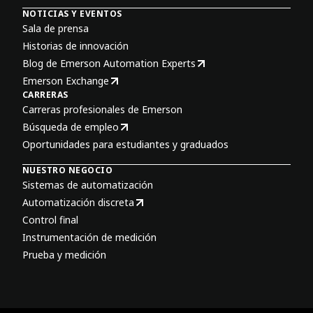
NOTICIAS Y EVENTOS
Sala de prensa
Historias de innovación
Blog de Emerson Automation Experts
Emerson Exchange
CARRERAS
Carreras profesionales de Emerson
Búsqueda de empleo
Oportunidades para estudiantes y graduados
NUESTRO NEGOCIO
Sistemas de automatización
Automatización discreta
Control final
Instrumentación de medición
Prueba y medición