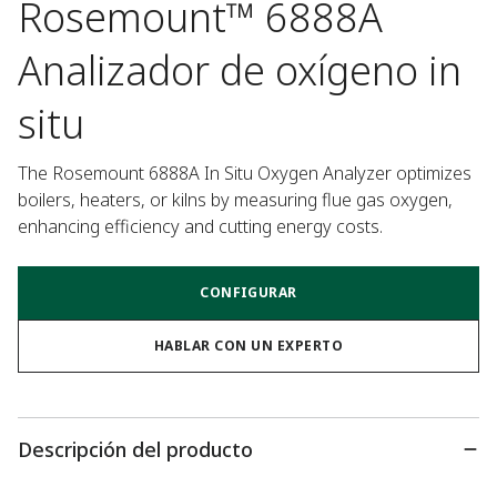
Rosemount™ 6888A
Analizador de oxígeno in
situ
The Rosemount 6888A In Situ Oxygen Analyzer optimizes 
boilers, heaters, or kilns by measuring flue gas oxygen, 
enhancing efficiency and cutting energy costs.
CONFIGURAR
HABLAR CON UN EXPERTO
Descripción del producto