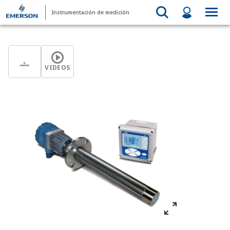
Instrumentación de medición
VIDEOS