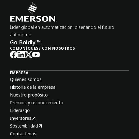
Líder global en automatización, diseñando el futuro
autónomo.
Go Boldly.™
COMUNÍQUESE CON NOSOTROS
EMPRESA
Quiénes somos
Historia de la empresa
Nuestro propósito
Premios y reconocimiento
Liderazgo
Inversores
Sostenibilidad
Contáctenos