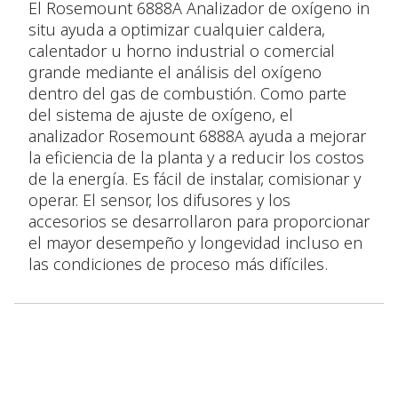
El Rosemount 6888A Analizador de oxígeno in
situ ayuda a optimizar cualquier caldera,
calentador u horno industrial o comercial
grande mediante el análisis del oxígeno
dentro del gas de combustión. Como parte
del sistema de ajuste de oxígeno, el
analizador Rosemount 6888A ayuda a mejorar
la eficiencia de la planta y a reducir los costos
de la energía. Es fácil de instalar, comisionar y
operar. El sensor, los difusores y los
accesorios se desarrollaron para proporcionar
el mayor desempeño y longevidad incluso en
las condiciones de proceso más difíciles.