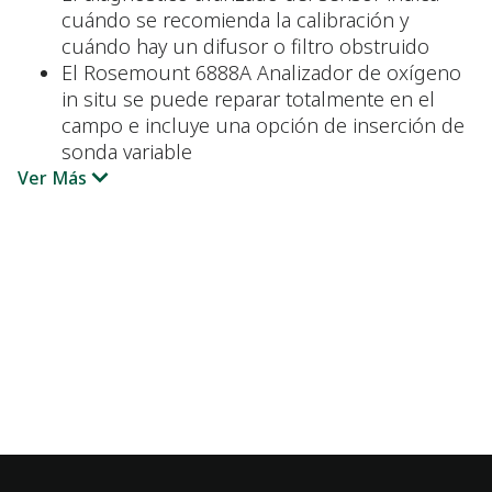
cuándo se recomienda la calibración y
cuándo hay un difusor o filtro obstruido
El Rosemount 6888A Analizador de oxígeno
in situ se puede reparar totalmente en el
campo e incluye una opción de inserción de
sonda variable
Ver Más