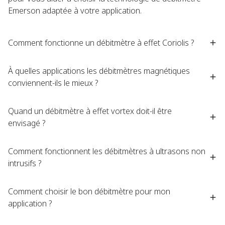
Emerson adaptée à votre application.​
Comment fonctionne un débitmètre à effet Coriolis ?​
À quelles applications les débitmètres magnétiques
conviennent-ils le mieux ?​
Quand un débitmètre à effet vortex doit-il être
envisagé ?​
Comment fonctionnent les débitmètres à ultrasons non
intrusifs ?​
Comment choisir le bon débitmètre pour mon
application ?​