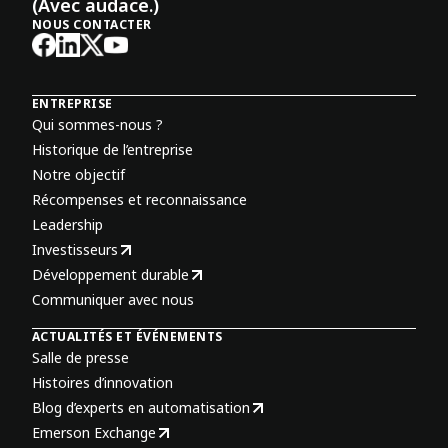
(Avec audace.)
NOUS CONTACTER
ENTREPRISE
Qui sommes-nous ?
Historique de l’entreprise
Notre objectif
Récompenses et reconnaissance
Leadership
Investisseurs
Développement durable
Communiquer avec nous
ACTUALITÉS ET ÉVÉNEMENTS
Salle de presse
Histoires d’innovation
Blog d’experts en automatisation
Emerson Exchange