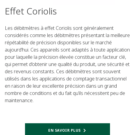
Effet Coriolis​
Les débitmètres à effet Coriolis sont généralement
considérés comme les débitmètres présentant la meilleure
répétabilité de précision disponibles sur le marché
aujourd’hui. Ces appareils sont adaptés à toute application
pour laquelle la précision élevée constitue un facteur clé,
qui permet d’obtenir une qualité du produit, une sécurité et
des revenus constants. Ces débitmètres sont souvent
utilisés dans les applications de comptage transactionnel
en raison de leur excellente précision dans un grand
nombre de conditions et du fait qu’ils nécessitent peu de
maintenance.​
EN SAVOIR PLUS​