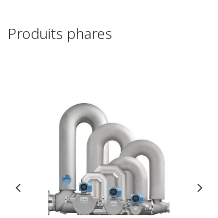
Produits phares​