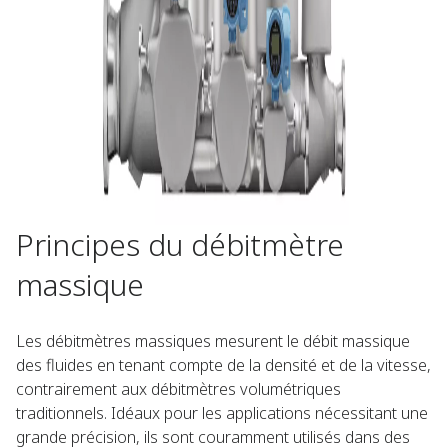
Principes du débitmètre
massique​
Les débitmètres massiques mesurent le débit massique
des fluides en tenant compte de la densité et de la vitesse,
contrairement aux débitmètres volumétriques
traditionnels. Idéaux pour les applications nécessitant une
grande précision, ils sont couramment utilisés dans des