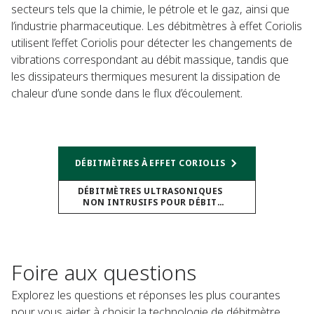
secteurs tels que la chimie, le pétrole et le gaz, ainsi que
l’industrie pharmaceutique. Les débitmètres à effet Coriolis
utilisent l’effet Coriolis pour détecter les changements de
vibrations correspondant au débit massique, tandis que
les dissipateurs thermiques mesurent la dissipation de
chaleur d’une sonde dans le flux d’écoulement.​
DÉBITMÈTRES À EFFET CORIOLIS​
DÉBITMÈTRES ULTRASONIQUES
NON INTRUSIFS POUR DÉBIT
MASSIQUE​
Foire aux questions
Explorez les questions et réponses les plus courantes
pour vous aider à choisir la technologie de débitmètre