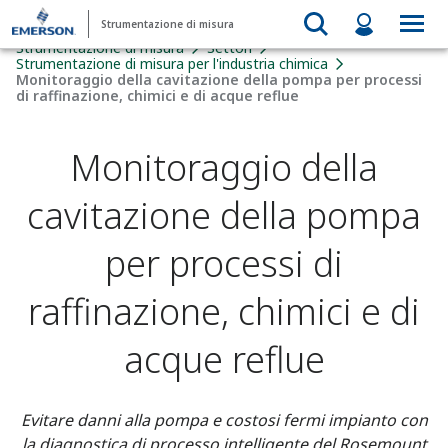
Strumentazione di misura
Strumentazione di misura
Settori
Strumentazione di misura per l'industria chimica
Monitoraggio della cavitazione della pompa per processi
di raffinazione, chimici e di acque reflue
Monitoraggio della
cavitazione della pompa
per processi di
raffinazione, chimici e di
acque reflue
Evitare danni alla pompa e costosi fermi impianto con
la diagnostica di processo intelligente del Rosemount