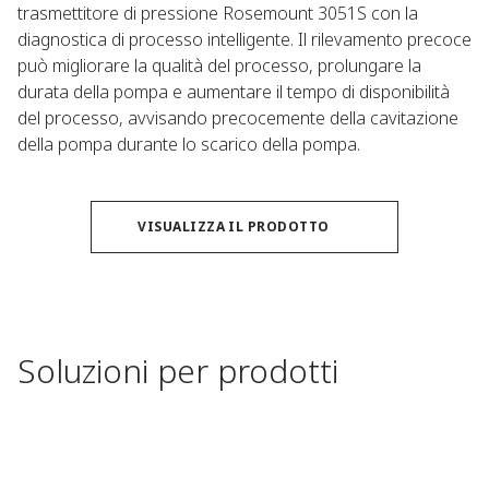
trasmettitore di pressione Rosemount 3051S con la
diagnostica di processo intelligente. Il rilevamento precoce
può migliorare la qualità del processo, prolungare la
durata della pompa e aumentare il tempo di disponibilità
del processo, avvisando precocemente della cavitazione
della pompa durante lo scarico della pompa.
VISUALIZZA IL PRODOTTO
Soluzioni per prodotti