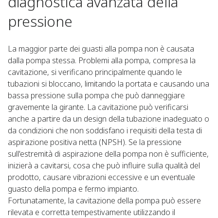
diagnostica avanzata della
pressione
La maggior parte dei guasti alla pompa non è causata
dalla pompa stessa. Problemi alla pompa, compresa la
cavitazione, si verificano principalmente quando le
tubazioni si bloccano, limitando la portata e causando una
bassa pressione sulla pompa che può danneggiare
gravemente la girante. La cavitazione può verificarsi
anche a partire da un design della tubazione inadeguato o
da condizioni che non soddisfano i requisiti della testa di
aspirazione positiva netta (NPSH). Se la pressione
sull'estremità di aspirazione della pompa non è sufficiente,
inizierà a cavitarsi, cosa che può influire sulla qualità del
prodotto, causare vibrazioni eccessive e un eventuale
guasto della pompa e fermo impianto.
Fortunatamente, la cavitazione della pompa può essere
rilevata e corretta tempestivamente utilizzando il