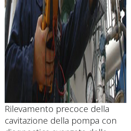
Rilevamento precoce della
cavitazione della pompa con