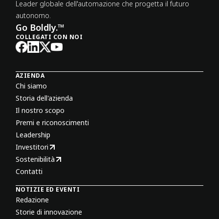
Leader globale dell'automazione che progetta il futuro
autonomo.
Go Boldly.™
COLLEGATI CON NOI
AZIENDA
Chi siamo
Storia dell'azienda
Il nostro scopo
Premi e riconoscimenti
Leadership
Investitori
Sostenibilità
Contatti
NOTIZIE ED EVENTI
Redazione
Storie di innovazione