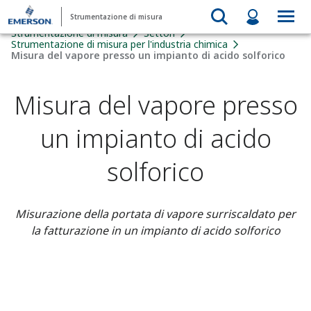
Strumentazione di misura
Strumentazione di misura
Settori
Strumentazione di misura per l'industria chimica
Misura del vapore presso un impianto di acido solforico
Misura del vapore presso
un impianto di acido
solforico
Misurazione della portata di vapore surriscaldato per
la fatturazione in un impianto di acido solforico