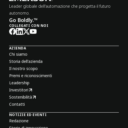
Leader globale dell'automazione che progetta il futuro
autonomo.
Go Boldly.™
COLLEGATI CON NOI
AZIENDA
Chi siamo
Storia dell'azienda
Il nostro scopo
Premi e riconoscimenti
Leadership
Investitori
Sostenibilità
Contatti
NOTIZIE ED EVENTI
Redazione
Storie di innovazione