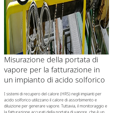
Misurazione della portata di
vapore per la fatturazione in
un impianto di acido solforico
I sistemi di recupero del calore (HRS) negli impianti per
acido solforico utilizzano il calore di assorbimento e
diluizione per generare vapore. Tuttavia, il monitoraggio e
la fatturazione accurati della portata di vapore, che è un