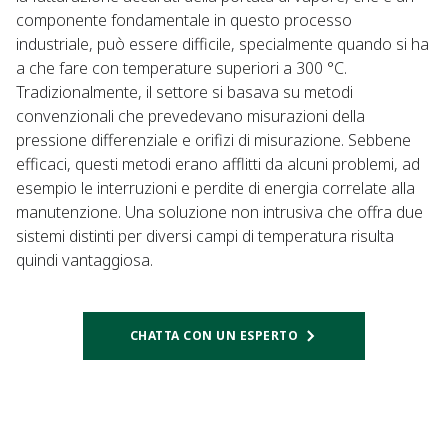
componente fondamentale in questo processo
industriale, può essere difficile, specialmente quando si ha
a che fare con temperature superiori a 300 °C.
Tradizionalmente, il settore si basava su metodi
convenzionali che prevedevano misurazioni della
pressione differenziale e orifizi di misurazione. Sebbene
efficaci, questi metodi erano afflitti da alcuni problemi, ad
esempio le interruzioni e perdite di energia correlate alla
manutenzione. Una soluzione non intrusiva che offra due
sistemi distinti per diversi campi di temperatura risulta
quindi vantaggiosa.
CHATTA CON UN ESPERTO