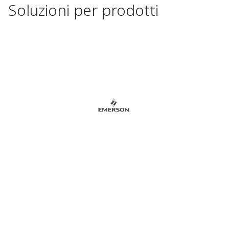
Soluzioni per prodotti