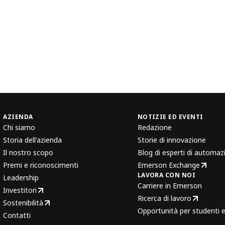
AZIENDA
NOTIZIE ED EVENTI
Chi siamo
Redazione
Storia dell'azienda
Storie di innovazione
Il nostro scopo
Blog di esperti di automaz
Premi e riconoscimenti
Emerson Exchange
LAVORA CON NOI
Leadership
Carriere in Emerson
Investitori
Ricerca di lavoro
Sostenibilità
Opportunità per studenti e
Contatti