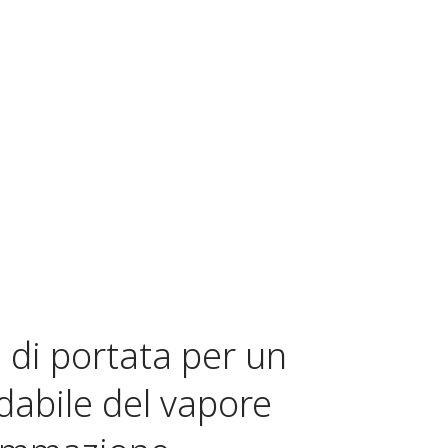
di portata per un
dabile del vapore