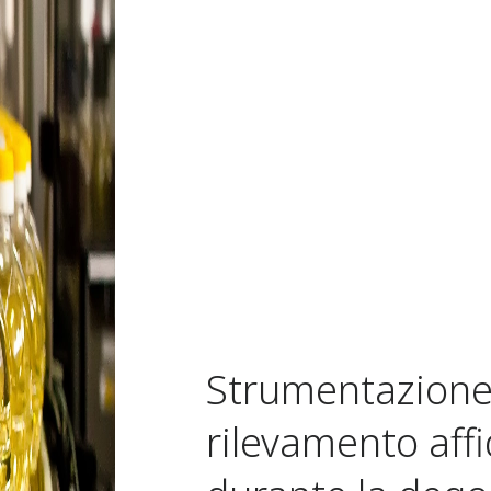
Strumentazione 
rilevamento affi