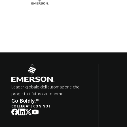
Leader globale dell'automazione che
progetta il futuro autonomo.
Go Boldly.™
COLLEGATI CON NOI