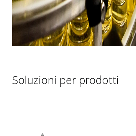
Soluzioni per prodotti