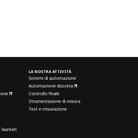
LA NOSTRA ATTIVITÀ
Sistemi di automazione
Automazione discreta
ione
Controllo finale
Strumentazione di misura
Test e misurazione
 laureati