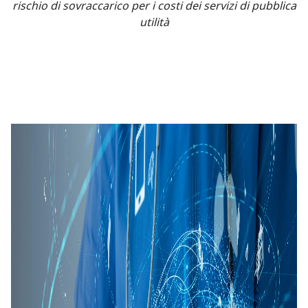
rischio di sovraccarico per i costi dei servizi di pubblica
utilità