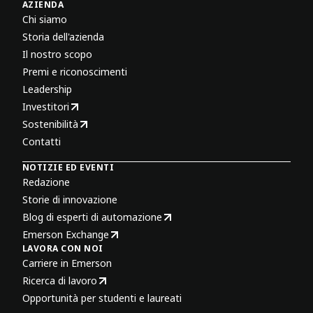
AZIENDA
Chi siamo
Storia dell'azienda
Il nostro scopo
Premi e riconoscimenti
Leadership
Investitori
Sostenibilità
Contatti
NOTIZIE ED EVENTI
Redazione
Storie di innovazione
Blog di esperti di automazione
Emerson Exchange
LAVORA CON NOI
Carriere in Emerson
Ricerca di lavoro
Opportunità per studenti e laureati