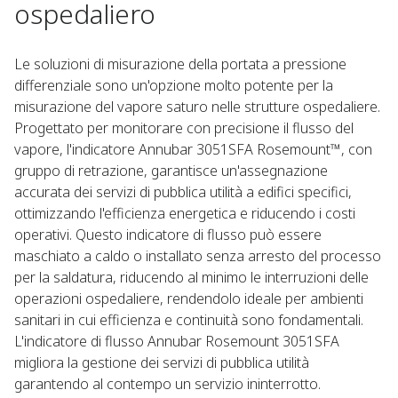
ospedaliero
Le soluzioni di misurazione della portata a pressione
differenziale sono un'opzione molto potente per la
misurazione del vapore saturo nelle strutture ospedaliere.
Progettato per monitorare con precisione il flusso del
vapore, l'indicatore Annubar 3051SFA Rosemount™, con
gruppo di retrazione, garantisce un'assegnazione
accurata dei servizi di pubblica utilità a edifici specifici,
ottimizzando l'efficienza energetica e riducendo i costi
operativi. Questo indicatore di flusso può essere
maschiato a caldo o installato senza arresto del processo
per la saldatura, riducendo al minimo le interruzioni delle
operazioni ospedaliere, rendendolo ideale per ambienti
sanitari in cui efficienza e continuità sono fondamentali.
L'indicatore di flusso Annubar Rosemount 3051SFA
migliora la gestione dei servizi di pubblica utilità
garantendo al contempo un servizio ininterrotto.