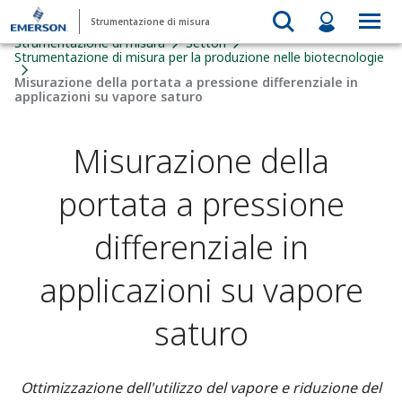
Strumentazione di misura
Strumentazione di misura
Settori
Strumentazione di misura per la produzione nelle biotecnologie
Misurazione della portata a pressione differenziale in
applicazioni su vapore saturo
Misurazione della
portata a pressione
differenziale in
applicazioni su vapore
saturo
Ottimizzazione dell'utilizzo del vapore e riduzione del