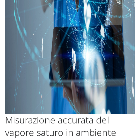
Misurazione accurata del
vapore saturo in ambiente