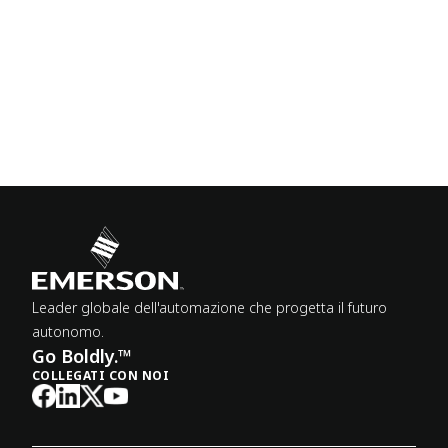
Leader globale dell'automazione che progetta il futuro
autonomo.
Go Boldly.™
COLLEGATI CON NOI