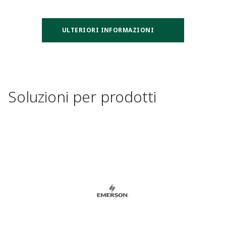
ULTERIORI INFORMAZIONI
Soluzioni per prodotti