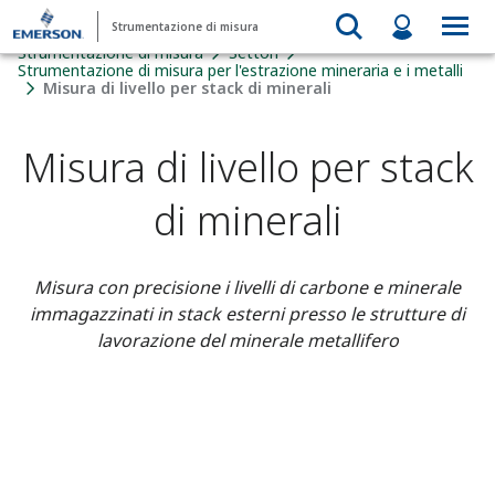
Strumentazione di misura
Strumentazione di misura
Settori
Strumentazione di misura per l'estrazione mineraria e i metalli
Misura di livello per stack di minerali
Misura di livello per stack
di minerali
Misura con precisione i livelli di carbone e minerale
immagazzinati in stack esterni presso le strutture di
lavorazione del minerale metallifero