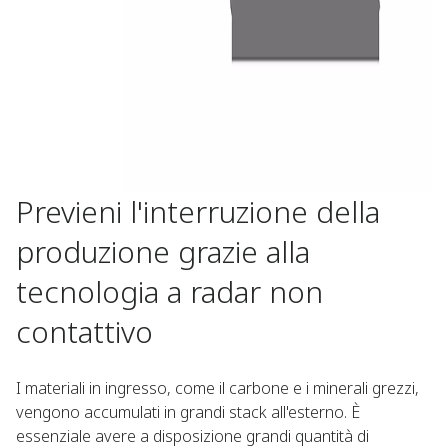
Previeni l'interruzione della
produzione grazie alla
tecnologia a radar non
contattivo
I materiali in ingresso, come il carbone e i minerali grezzi,
vengono accumulati in grandi stack all'esterno. È
essenziale avere a disposizione grandi quantità di