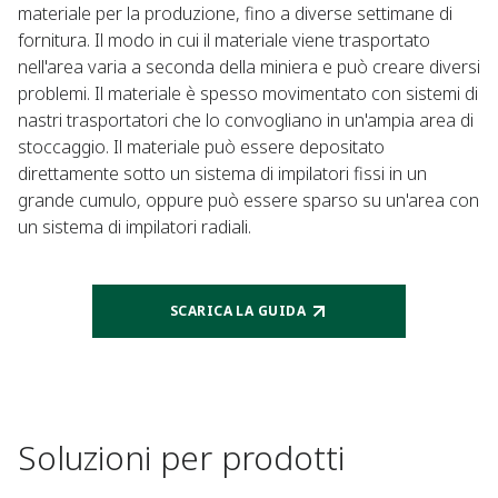
materiale per la produzione, fino a diverse settimane di
fornitura. Il modo in cui il materiale viene trasportato
nell'area varia a seconda della miniera e può creare diversi
problemi. Il materiale è spesso movimentato con sistemi di
nastri trasportatori che lo convogliano in un'ampia area di
stoccaggio. Il materiale può essere depositato
direttamente sotto un sistema di impilatori fissi in un
grande cumulo, oppure può essere sparso su un'area con
un sistema di impilatori radiali.
SCARICA LA GUIDA
Soluzioni per prodotti