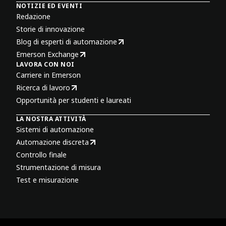
NOTIZIE ED EVENTI
Redazione
Storie di innovazione
Blog di esperti di automazione
Emerson Exchange
LAVORA CON NOI
Carriere in Emerson
Ricerca di lavoro
Opportunità per studenti e laureati
LA NOSTRA ATTIVITÀ
Sistemi di automazione
Automazione discreta
Controllo finale
Strumentazione di misura
Test e misurazione