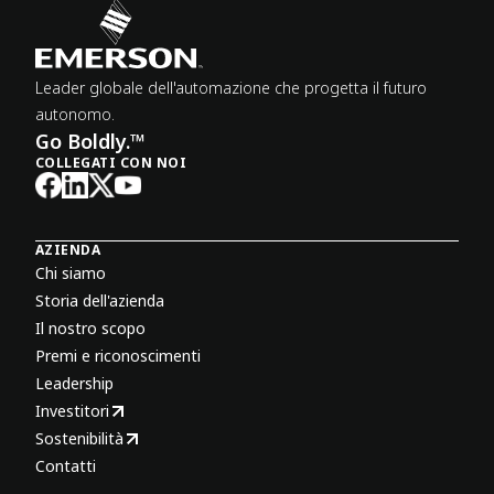
Leader globale dell'automazione che progetta il futuro
autonomo.
Go Boldly.™
COLLEGATI CON NOI
AZIENDA
Chi siamo
Storia dell'azienda
Il nostro scopo
Premi e riconoscimenti
Leadership
Investitori
Sostenibilità
Contatti