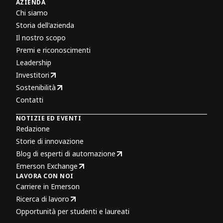
AZIENDA
Chi siamo
Storia dell'azienda
Il nostro scopo
Premi e riconoscimenti
Leadership
Investitori
Sostenibilità
Contatti
NOTIZIE ED EVENTI
Redazione
Storie di innovazione
Blog di esperti di automazione
Emerson Exchange
LAVORA CON NOI
Carriere in Emerson
Ricerca di lavoro
Opportunità per studenti e laureati