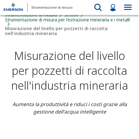
Strumentazione di misura
Strumentazione di misura
Settori
Strumentazione di misura per l'estrazione mineraria e i metalli
Misurazione del livello per pozzetti di raccolta
nell'industria mineraria​
Misurazione del livello
per pozzetti di raccolta
nell'industria mineraria​
Aumenta la produttività e riduci i costi grazie alla
gestione dell'acqua intelligente