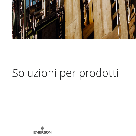
Soluzioni per prodotti