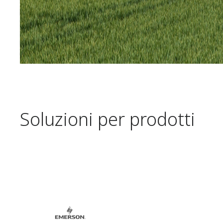
Soluzioni per prodotti