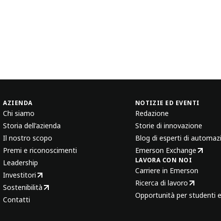
AZIENDA
NOTIZIE ED EVENTI
Chi siamo
Redazione
Storia dell'azienda
Storie di innovazione
Il nostro scopo
Blog di esperti di automaz
Premi e riconoscimenti
Emerson Exchange
LAVORA CON NOI
Leadership
Carriere in Emerson
Investitori
Ricerca di lavoro
Sostenibilità
Opportunità per studenti e
Contatti