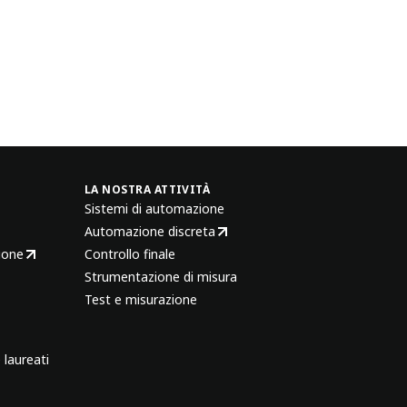
LA NOSTRA ATTIVITÀ
Sistemi di automazione
Automazione discreta
ione
Controllo finale
Strumentazione di misura
Test e misurazione
 laureati