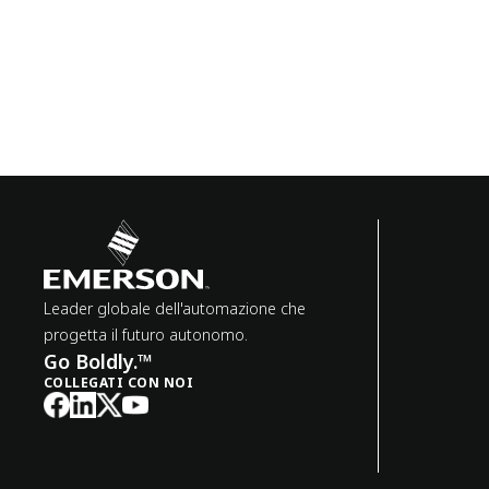
Leader globale dell'automazione che
progetta il futuro autonomo.
Go Boldly.™
COLLEGATI CON NOI