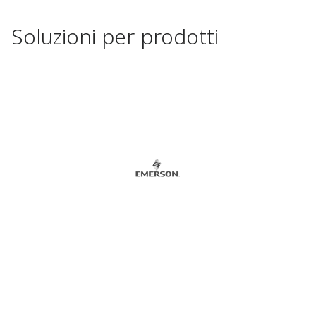
Soluzioni per prodotti