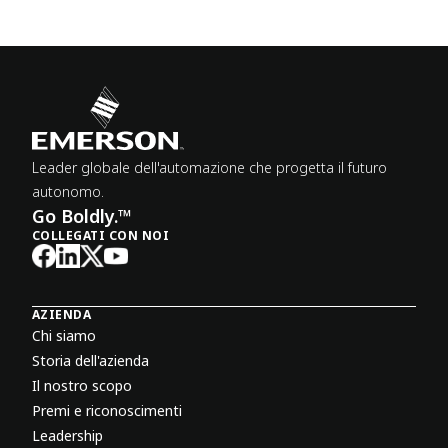
Leader globale dell'automazione che progetta il futuro
autonomo.
Go Boldly.™
COLLEGATI CON NOI
AZIENDA
Chi siamo
Storia dell'azienda
Il nostro scopo
Premi e riconoscimenti
Leadership