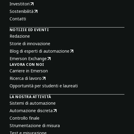
Investitori
Sostenibilità
Contatti
NOTIZIE ED EVENTI
Redazione
Storie di innovazione
Blog di esperti di automazione
Emerson Exchange
LAVORA CON NOI
Carriere in Emerson
Ricerca di lavoro
Opportunità per studenti e laureati
LA NOSTRA ATTIVITÀ
Sistemi di automazione
Automazione discreta
Controllo finale
Strumentazione di misura
Test e misurazione