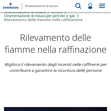
Strumentazione di misura
Strumentazione di misura
Settori
Strumentazione di misura per petrolio e gas
Rilevamento delle fiamme nella raffinazione
Rilevamento delle
fiamme nella raffinazione
Migliora il rilevamento degli incendi nelle raffinerie per
contribuire a garantire la sicurezza delle persone ​