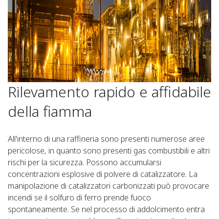
Rilevamento rapido e affidabile
della fiamma
All'interno di una raffineria sono presenti numerose aree
pericolose, in quanto sono presenti gas combustibili e altri
rischi per la sicurezza. Possono accumularsi
concentrazioni esplosive di polvere di catalizzatore. La
manipolazione di catalizzatori carbonizzati può provocare
incendi se il solfuro di ferro prende fuoco
spontaneamente. ​ Se nel processo di addolcimento entra