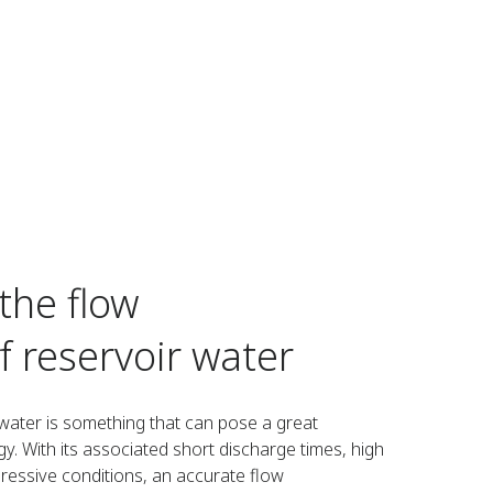
the flow
 reservoir water
ater is something that can pose a great
. With its associated short discharge times, high
essive conditions, an accurate flow