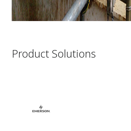
Product Solutions