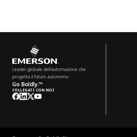
Leader globale dell'automazione che
progetta il futuro autonomo.
Go Boldly.™
COLLEGATI CON NOI