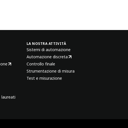
LA NOSTRA ATTIVITÀ
Sistemi di automazione
Automazione discreta
ione
Controllo finale
Strumentazione di misura
Test e misurazione
 laureati