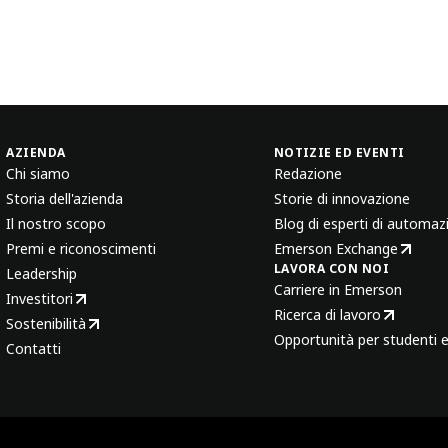
AZIENDA
NOTIZIE ED EVENTI
Chi siamo
Redazione
Storia dell'azienda
Storie di innovazione
Il nostro scopo
Blog di esperti di automaz
Premi e riconoscimenti
Emerson Exchange
LAVORA CON NOI
Leadership
Carriere in Emerson
Investitori
Ricerca di lavoro
Sostenibilità
Opportunità per studenti e
Contatti