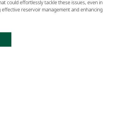
 could effortlessly tackle these issues, even in
g effective reservoir management and enhancing