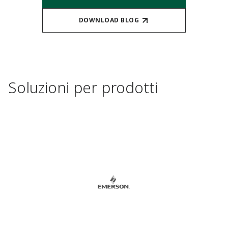
DOWNLOAD BLOG
Soluzioni per prodotti