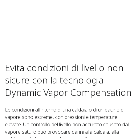
Evita condizioni di livello non
sicure con la tecnologia
Dynamic Vapor Compensation
Le condizioni all'interno di una caldaia o di un bacino di
vapore sono estreme, con pressioni e temperature
elevate. Un controllo del livello non accurato causato dal
vapore saturo può provocare danni alla caldaia, alla