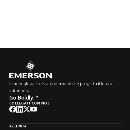
Leader globale dell'automazione che progetta il futuro
autonomo.
Go Boldly.™
COLLEGATI CON NOI
AZIENDA