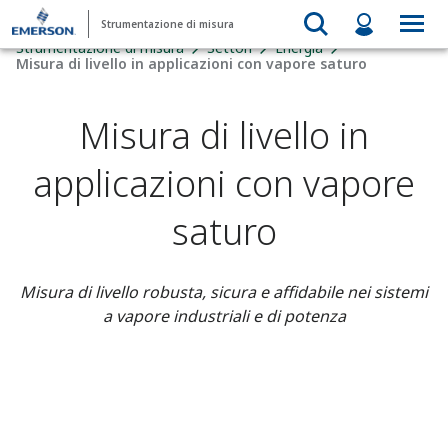
Strumentazione di misura
Strumentazione di misura
Settori
Energia
Misura di livello in applicazioni con vapore saturo
Misura di livello in
applicazioni con vapore
saturo
Misura di livello robusta, sicura e affidabile nei sistemi
a vapore industriali e di potenza