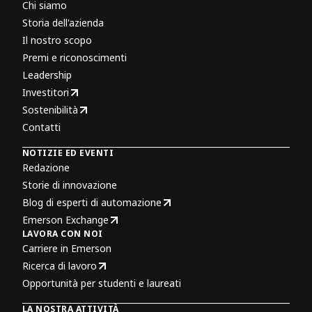
Chi siamo
Storia dell'azienda
Il nostro scopo
Premi e riconoscimenti
Leadership
Investitori
Sostenibilità
Contatti
NOTIZIE ED EVENTI
Redazione
Storie di innovazione
Blog di esperti di automazione
Emerson Exchange
LAVORA CON NOI
Carriere in Emerson
Ricerca di lavoro
Opportunità per studenti e laureati
LA NOSTRA ATTIVITÀ