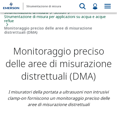
Strumentazione di misura
Strumentazione di misura
Settori
Strumentazione di misura per applicazioni su acqua e acque
reflue
Monitoraggio preciso delle aree di misurazione
distrettuali (DMA)
Monitoraggio preciso
delle aree di misurazione
distrettuali (DMA)
I misuratori della portata a ultrasuoni non intrusivi
clamp-on forniscono un monitoraggio preciso delle
aree di misurazione distrettuali