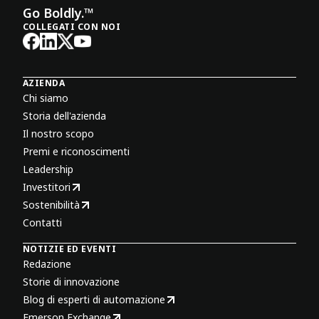
Go Boldly.™
COLLEGATI CON NOI
AZIENDA
Chi siamo
Storia dell'azienda
Il nostro scopo
Premi e riconoscimenti
Leadership
Investitori
Sostenibilità
Contatti
NOTIZIE ED EVENTI
Redazione
Storie di innovazione
Blog di esperti di automazione
Emerson Exchange