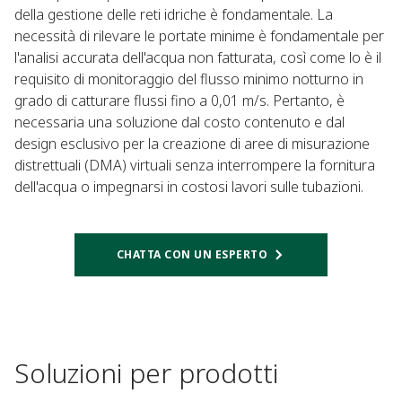
della gestione delle reti idriche è fondamentale. La
necessità di rilevare le portate minime è fondamentale per
l'analisi accurata dell'acqua non fatturata, così come lo è il
requisito di monitoraggio del flusso minimo notturno in
grado di catturare flussi fino a 0,01 m/s. Pertanto, è
necessaria una soluzione dal costo contenuto e dal
design esclusivo per la creazione di aree di misurazione
distrettuali (DMA) virtuali senza interrompere la fornitura
dell'acqua o impegnarsi in costosi lavori sulle tubazioni.
CHATTA CON UN ESPERTO
Soluzioni per prodotti