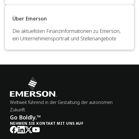
Über Emerson
Die aktuellsten Finanzinformationen zu Emerson,
ein Unternehmensportrait und Stellenangebote
Weltweit führend in der Gestaltung der autonomen
Zukunft.
Go Boldly.™
NEHMEN SIE KONTAKT MIT UNS AUF