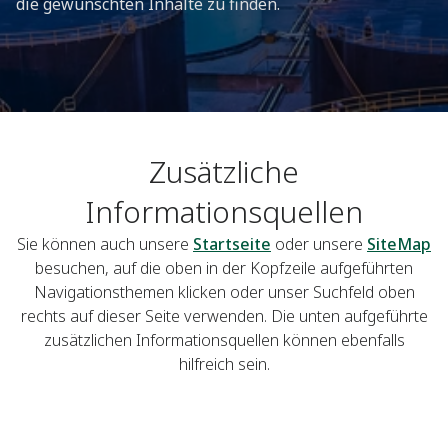
die gewünschten Inhalte zu finden.
Zusätzliche
Informationsquellen
Sie können auch unsere
Startseite
oder unsere
SiteMap
besuchen, auf die oben in der Kopfzeile aufgeführten
Navigationsthemen klicken oder unser Suchfeld oben
rechts auf dieser Seite verwenden. Die unten aufgeführte
zusätzlichen Informationsquellen können ebenfalls
hilfreich sein.