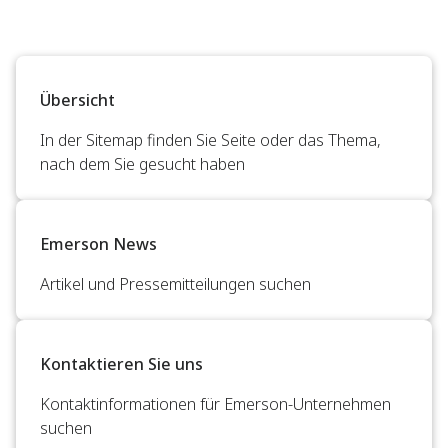
Übersicht
In der Sitemap finden Sie Seite oder das Thema,
nach dem Sie gesucht haben
Emerson News
Artikel und Pressemitteilungen suchen
Kontaktieren Sie uns
Kontaktinformationen für Emerson-Unternehmen
suchen