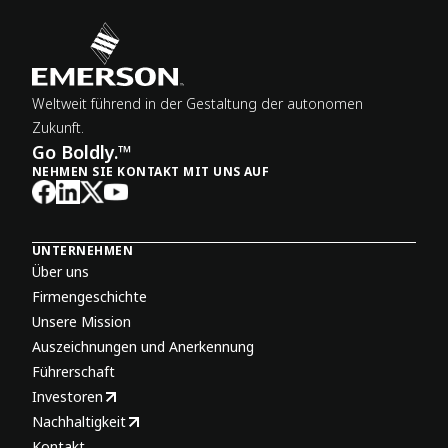
Weltweit führend in der Gestaltung der autonomen
Zukunft.
Go Boldly.™
NEHMEN SIE KONTAKT MIT UNS AUF
UNTERNEHMEN
Über uns
Firmengeschichte
Unsere Mission
Auszeichnungen und Anerkennung
Führerschaft
Investoren
Nachhaltigkeit
Kontakt