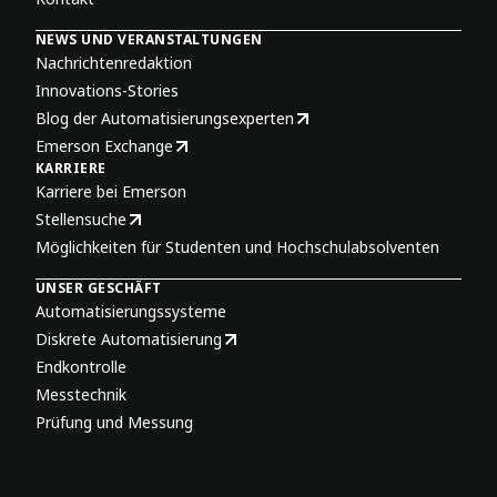
NEWS UND VERANSTALTUNGEN
Nachrichtenredaktion
Innovations-Stories
Blog der Automatisierungsexperten
Emerson Exchange
KARRIERE
Karriere bei Emerson
Stellensuche
Möglichkeiten für Studenten und Hochschulabsolventen
UNSER GESCHÄFT
Automatisierungssysteme
Diskrete Automatisierung
Endkontrolle
Messtechnik
Prüfung und Messung