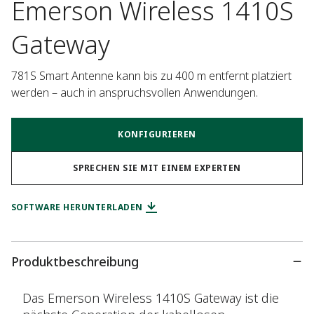
Emerson Wireless 1410S
Gateway
781S Smart Antenne kann bis zu 400 m entfernt platziert 
werden – auch in anspruchsvollen Anwendungen.
KONFIGURIEREN
SPRECHEN SIE MIT EINEM EXPERTEN
SOFTWARE HERUNTERLADEN
Produktbeschreibung
Das Emerson Wireless 1410S Gateway ist die