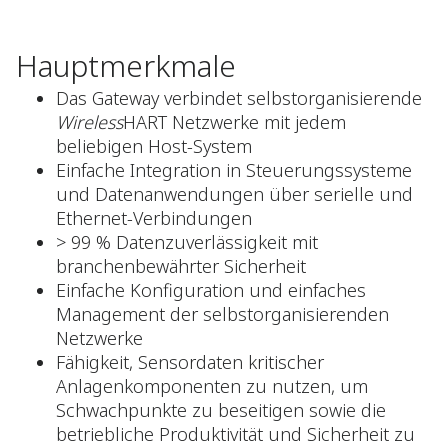
Hauptmerkmale
Das Gateway verbindet selbstorganisierende
Wireless
HART Netzwerke mit jedem
beliebigen Host-System
Einfache Integration in Steuerungssysteme
und Datenanwendungen über serielle und
Ethernet-Verbindungen
> 99 % Datenzuverlässigkeit mit
branchenbewährter Sicherheit
Einfache Konfiguration und einfaches
Management der selbstorganisierenden
Netzwerke
Fähigkeit, Sensordaten kritischer
Anlagenkomponenten zu nutzen, um
Schwachpunkte zu beseitigen sowie die
betriebliche Produktivität und Sicherheit zu