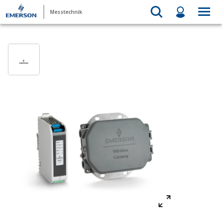
Messtechnik