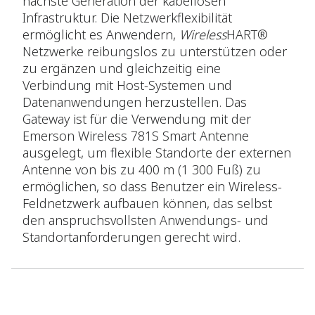
nächste Generation der kabellosen
Infrastruktur. Die Netzwerkflexibilität
ermöglicht es Anwendern,
Wireless
HART®
Netzwerke reibungslos zu unterstützen oder
zu ergänzen und gleichzeitig eine
Verbindung mit Host-Systemen und
Datenanwendungen herzustellen. Das
Gateway ist für die Verwendung mit der
Emerson Wireless 781S Smart Antenne
ausgelegt, um flexible Standorte der externen
Antenne von bis zu 400 m (1 300 Fuß) zu
ermöglichen, so dass Benutzer ein Wireless-
Feldnetzwerk aufbauen können, das selbst
den anspruchsvollsten Anwendungs- und
Standortanforderungen gerecht wird.