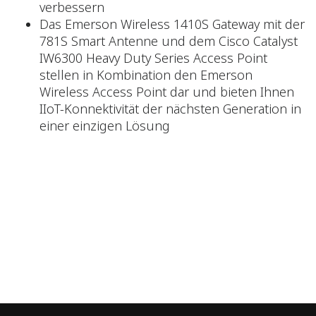
verbessern
Das Emerson Wireless 1410S Gateway mit der
781S Smart Antenne und dem Cisco Catalyst
IW6300 Heavy Duty Series Access Point
stellen in Kombination den Emerson
Wireless Access Point dar und bieten Ihnen
IIoT-Konnektivität der nächsten Generation in
einer einzigen Lösung