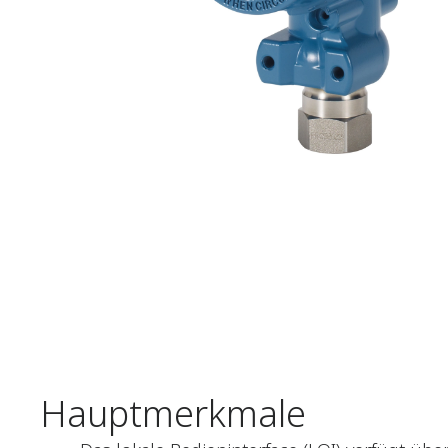
Hauptmerkmale