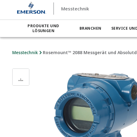
Messtechnik
PRODUKTE UND
BRANCHEN
SERVICE UN
LÖSUNGEN
Messtechnik
Rosemount™ 2088 Messgerät und Absolut