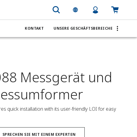
KONTAKT
UNSERE GESCHÄFTSBEREICHE
88 Messgerät und
Messumformer
uick installation with its user-friendly LOI for easy 
SPRECHEN SIE MIT EINEM EXPERTEN