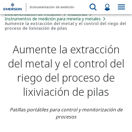
Instrumentación de medición
Instrumentación de medición
Industrias
Instrumentos de medición para minería y metales
Aumente la extracción del metal y el control del riego del
proceso de lixiviación de pilas
Aumente la extracción
del metal y el control del
riego del proceso de
lixiviación de pilas
Patillas portátiles para control y monitorización de
procesos