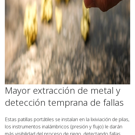
Mayor extracción de metal y
detección temprana de fallas
Estas patillas portátiles se instalan en la lixiviación de pilas,
los instrumentos inalámbricos (presión y flujo) le darán
más visibilidad del proceso de riego, detectando fallas