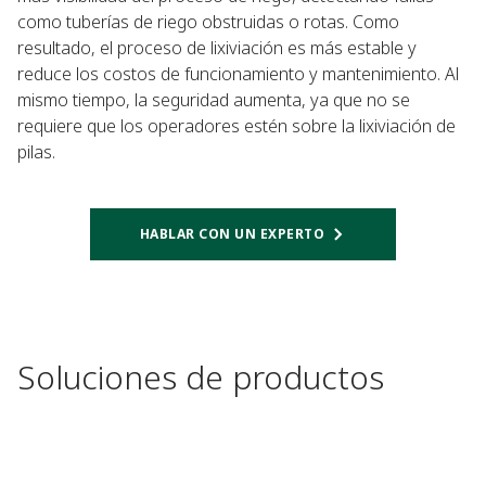
como tuberías de riego obstruidas o rotas. Como
resultado, el proceso de lixiviación es más estable y
reduce los costos de funcionamiento y mantenimiento. Al
mismo tiempo, la seguridad aumenta, ya que no se
requiere que los operadores estén sobre la lixiviación de
pilas.
HABLAR CON UN EXPERTO
Soluciones de productos