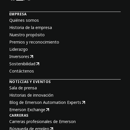
EMPRESA
Quiénes somos
Historia de la empresa
Nuestro propósito
Premios y reconocimiento
Liderazgo
Inversores
Sostenibilidad
Contáctenos
NOTICIAS Y EVENTOS
Sala de prensa
Historias de innovación
Blog de Emerson Automation Experts
Emerson Exchange
CARRERAS
Carreras profesionales de Emerson
Búsqueda de empleo