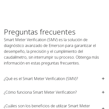
Preguntas frecuentes
Smart Meter Verification (SMV) es la solución de
diagnóstico avanzado de Emerson para garantizar el
desempeño, la precisión y el cumplimiento del
caudalímetro, sin interrumpir su proceso. Obtenga más
información en estas preguntas frecuentes. ​
¿Qué es el Smart Meter Verification (SMV)?​
¿Cómo funciona Smart Meter Verification?​
¿Cuáles son los beneficios de utilizar Smart Meter