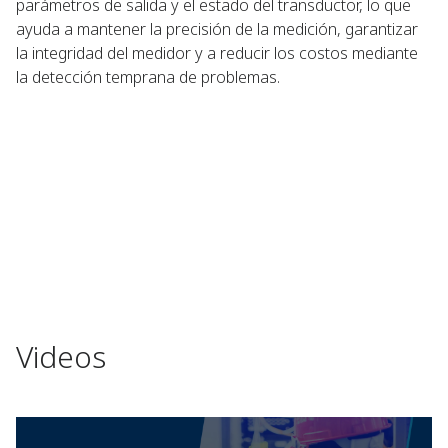
parámetros de salida y el estado del transductor, lo que
ayuda a mantener la precisión de la medición, garantizar
la integridad del medidor y a reducir los costos mediante
la detección temprana de problemas. ​
Videos