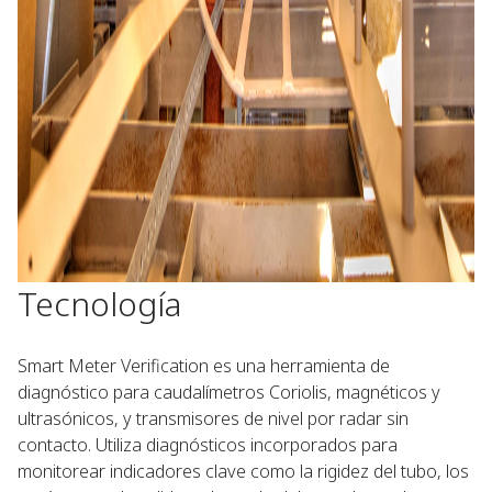
Tecnología​ ​
Smart Meter Verification es una herramienta de
diagnóstico para caudalímetros Coriolis, magnéticos y
ultrasónicos, y transmisores de nivel por radar sin
contacto. Utiliza diagnósticos incorporados para
monitorear indicadores clave como la rigidez del tubo, los