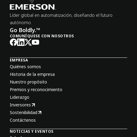
Líder global en automatización, diseñando el futuro
autónomo.
Go Boldly.™
COMUNÍQUESE CON NOSOTROS
EMPRESA
Quiénes somos
Historia de la empresa
Nuestro propósito
Premios y reconocimiento
Liderazgo
Inversores
Sostenibilidad
Contáctenos
NOTICIAS Y EVENTOS