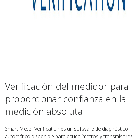
Verificación del medidor para
proporcionar confianza en la
medición absoluta ​
Smart Meter Verification es un software de diagnóstico
automático disponible para caudalímetros y transmisores