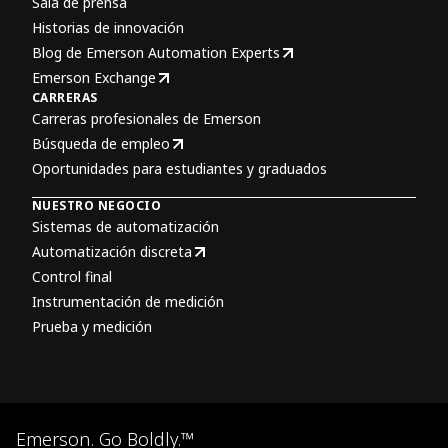
Sala de prensa
Historias de innovación
Blog de Emerson Automation Experts
Emerson Exchange
CARRERAS
Carreras profesionales de Emerson
Búsqueda de empleo
Oportunidades para estudiantes y graduados
NUESTRO NEGOCIO
Sistemas de automatización
Automatización discreta
Control final
Instrumentación de medición
Prueba y medición
Emerson. Go Boldly.™