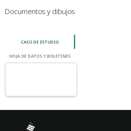
Documentos y dibujos
CASO DE ESTUDIO
HOJA DE DATOS Y BOLETINES