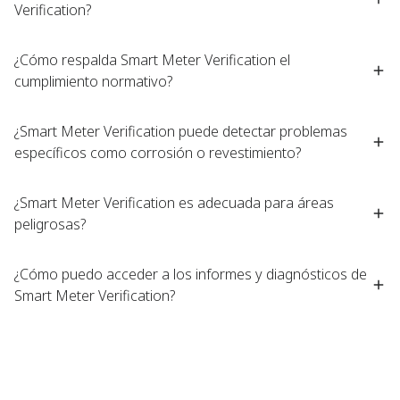
Verification?​
¿Cómo respalda Smart Meter Verification el
cumplimiento normativo?​
¿Smart Meter Verification puede detectar problemas
específicos como corrosión o revestimiento?​
¿Smart Meter Verification es adecuada para áreas
peligrosas?​
¿Cómo puedo acceder a los informes y diagnósticos de
Smart Meter Verification?​