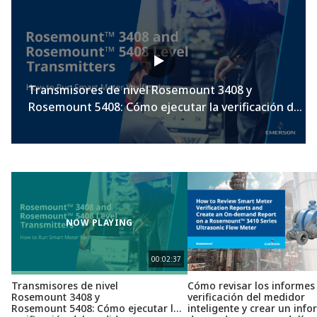
Transmisores de nivel Rosemount 3408 y
Rosemount 5408: Cómo ejecutar la verificación del
medidor inteligente
NOW PLAYING
00:02:37
Transmisores de nivel
Cómo revisar los informes
Rosemount 3408 y
verificación del medidor
Rosemount 5408: Cómo ejecutar la
inteligente y crear un info