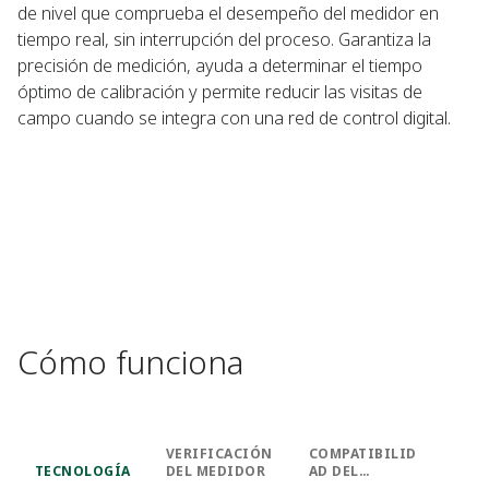
de nivel que comprueba el desempeño del medidor en
tiempo real, sin interrupción del proceso. Garantiza la
precisión de medición, ayuda a determinar el tiempo
óptimo de calibración y permite reducir las visitas de
campo cuando se integra con una red de control digital.​
Cómo funciona
VERIFICACIÓN
COMPATIBILID
TECNOLOGÍA​
DEL MEDIDOR​
AD DEL
DISPOSITIVO​