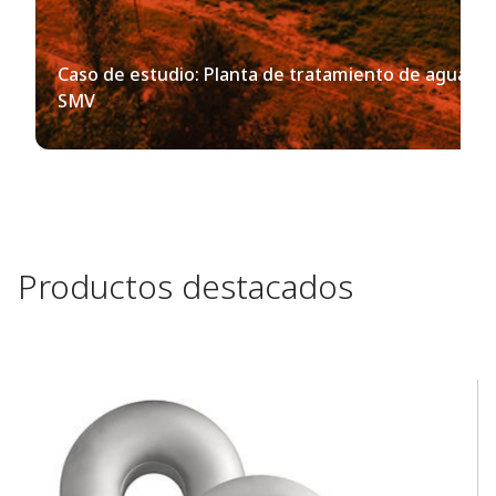
Caso de estudio: Planta de tratamiento de aguas re
SMV
Productos destacados​