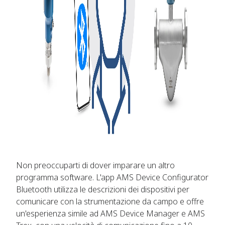
Non preoccuparti di dover imparare un altro
programma software. L'app AMS Device Configurator
Bluetooth utilizza le descrizioni dei dispositivi per
comunicare con la strumentazione da campo e offre
un'esperienza simile ad AMS Device Manager e AMS