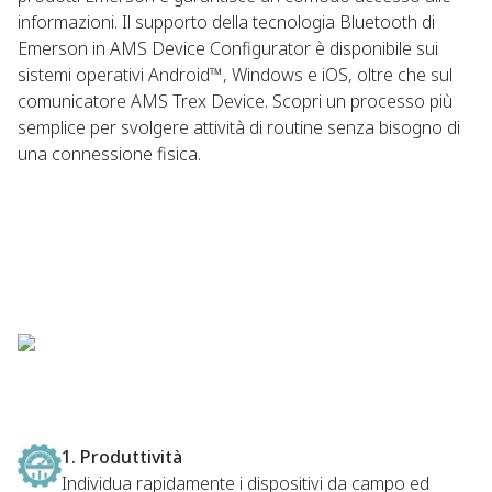
informazioni. Il supporto della tecnologia Bluetooth di
Emerson in AMS Device Configurator è disponibile sui
sistemi operativi Android™, Windows e iOS, oltre che sul
comunicatore AMS Trex Device. Scopri un processo più
semplice per svolgere attività di routine senza bisogno di
una connessione fisica.
1. Produttività
Individua rapidamente i dispositivi da campo ed