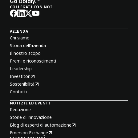
Go Boldly.™
COLLEGATI CON NOI
AZIENDA
Chi siamo
Storia dell'azienda
Il nostro scopo
Premi e riconoscimenti
Leadership
Investitori
Sostenibilità
Contatti
NOTIZIE ED EVENTI
Redazione
Storie di innovazione
Blog di esperti di automazione
Emerson Exchange