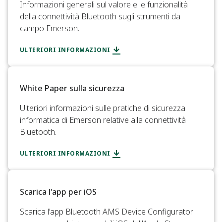
Informazioni generali sul valore e le funzionalità
della connettività Bluetooth sugli strumenti da
campo Emerson.
ULTERIORI INFORMAZIONI
White Paper sulla sicurezza
Ulteriori informazioni sulle pratiche di sicurezza
informatica di Emerson relative alla connettività
Bluetooth.
ULTERIORI INFORMAZIONI
Scarica l'app per iOS
Scarica l'app Bluetooth AMS Device Configurator