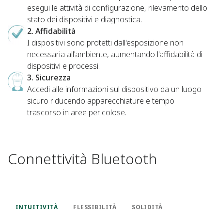
esegui le attività di configurazione, rilevamento dello
stato dei dispositivi e diagnostica.
2. Affidabilità
I dispositivi sono protetti dall'esposizione non
necessaria all'ambiente, aumentando l'affidabilità di
dispositivi e processi.
3. Sicurezza
Accedi alle informazioni sul dispositivo da un luogo
sicuro riducendo apparecchiature e tempo
trascorso in aree pericolose.
Connettività Bluetooth
INTUITIVITÀ
FLESSIBILITÀ
SOLIDITÀ