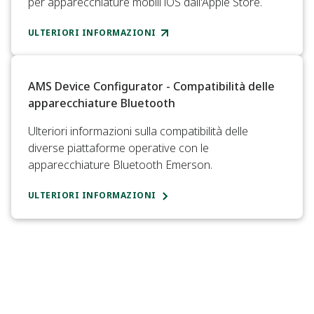
per apparecchiature mobili iOS dall'Apple Store.
ULTERIORI INFORMAZIONI
AMS Device Configurator - Compatibilità delle
apparecchiature Bluetooth
Ulteriori informazioni sulla compatibilità delle
diverse piattaforme operative con le
apparecchiature Bluetooth Emerson.
ULTERIORI INFORMAZIONI