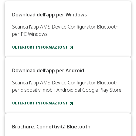
Download dell'app per Windows
Scarica l'app AMS Device Configurator Bluetooth
per PC Windows.
ULTERIORI INFORMAZIONI
Download dell'app per Android
Scarica l'app AMS Device Configurator Bluetooth
per dispositivi mobili Android dal Google Play Store.
ULTERIORI INFORMAZIONI
Brochure: Connettività Bluetooth