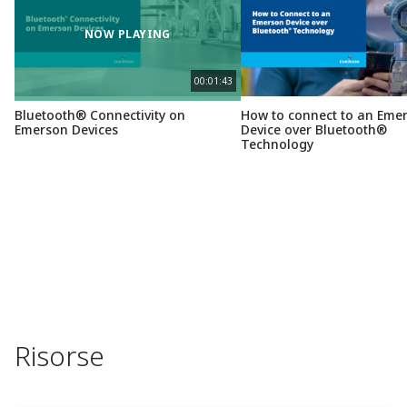
NOW PLAYING
00:01:43
Bluetooth® Connectivity on
How to connect to an Eme
Emerson Devices
Device over Bluetooth®
Technology
Risorse