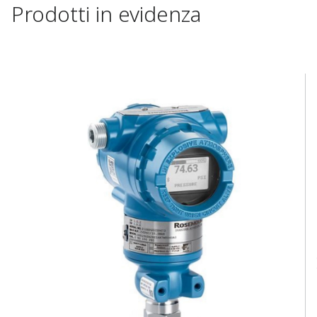
Prodotti in evidenza