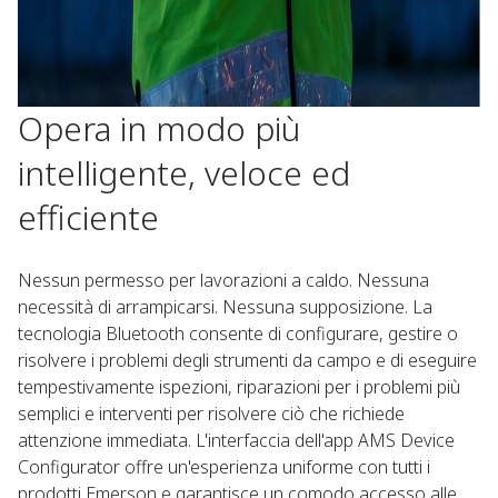
Opera in modo più
intelligente, veloce ed
efficiente
Nessun permesso per lavorazioni a caldo. Nessuna
necessità di arrampicarsi. Nessuna supposizione. La
tecnologia Bluetooth consente di configurare, gestire o
risolvere i problemi degli strumenti da campo e di eseguire
tempestivamente ispezioni, riparazioni per i problemi più
semplici e interventi per risolvere ciò che richiede
attenzione immediata. L'interfaccia dell'app AMS Device
Configurator offre un'esperienza uniforme con tutti i
prodotti Emerson e garantisce un comodo accesso alle