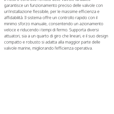
garantisce un funzionamento preciso delle valvole con
un'installazione flessibile, per le massime efficienza e
affidabilità. Il sistema offre un controllo rapido con il
minimo sforzo manuale, consentendo un azionamento
veloce e riducendo i tempi di fermo. Supporta diversi
attuatori, sia a un quarto di giro che lineari, e il suo design
compatto e robusto si adatta alla maggior parte delle
valvole marine, migliorando l'efficienza operativa.​