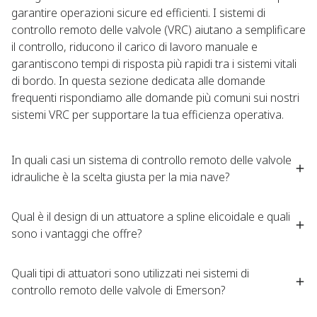
garantire operazioni sicure ed efficienti. I sistemi di
controllo remoto delle valvole (VRC) aiutano a semplificare
il controllo, riducono il carico di lavoro manuale e
garantiscono tempi di risposta più rapidi tra i sistemi vitali
di bordo. In questa sezione dedicata alle domande
frequenti rispondiamo alle domande più comuni sui nostri
sistemi VRC per supportare la tua efficienza operativa.​
In quali casi un sistema di controllo remoto delle valvole
idrauliche è la scelta giusta per la mia nave?​
Qual è il design di un attuatore a spline elicoidale e quali
sono i vantaggi che offre?​
Quali tipi di attuatori sono utilizzati nei sistemi di
controllo remoto delle valvole di Emerson?​