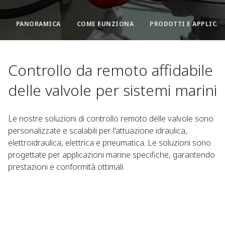
PANORAMICA​
COME FUNZIONA
PRODOTTI E APPLICA
Controllo da remoto affidabile
delle valvole per sistemi marini​
Le nostre soluzioni di controllo remoto delle valvole sono
personalizzate e scalabili per l'attuazione idraulica,
elettroidraulica, elettrica e pneumatica. Le soluzioni sono
progettate per applicazioni marine specifiche, garantendo
prestazioni e conformità ottimali.​