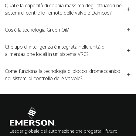
Qual è la capacità di coppia massima degli attuatori nei
sistemi di controllo remoto delle valvole Damcos?​
Cos'è la tecnologia Green Oil?​
Che tipo di intelligenza è integrata nelle unità di
alimentazione locali in un sistema VRC?​
Come funziona la tecnologia di blocco idromeccanico
nei sistemi di controllo delle valvole?​
Leader globale dell'automazione che progetta il futuro