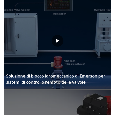
Soluzione di blocco idromeccanico di Emerson per
sistemi di controllo remoto delle valvole​