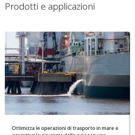
Prodotti e applicazioni
Ottimizza le operazioni di trasporto in mare e