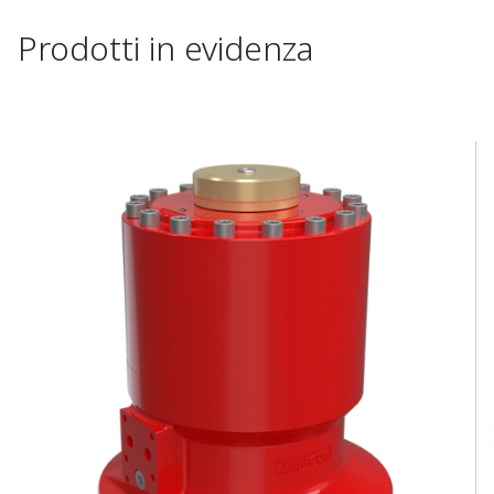
Prodotti in evidenza