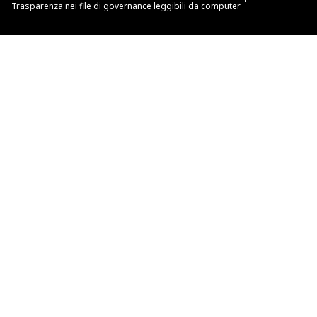
Trasparenza nei file di governance leggibili da computer