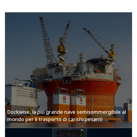
Dockwise, la più grande nave semisommergibile al
mondo per il trasporto di carichi pesanti​