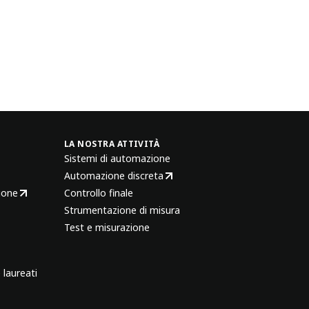
LA NOSTRA ATTIVITÀ
Sistemi di automazione
Automazione discreta
ione
Controllo finale
Strumentazione di misura
Test e misurazione
 laureati