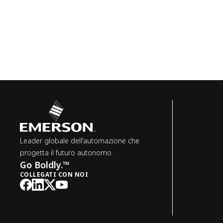
Leader globale dell'automazione che
progetta il futuro autonomo.
Go Boldly.™
COLLEGATI CON NOI