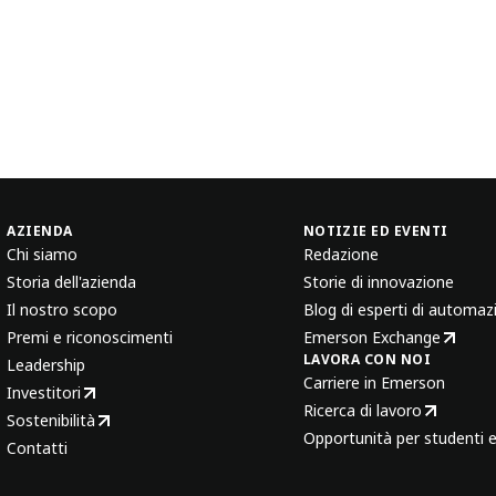
AZIENDA
NOTIZIE ED EVENTI
Chi siamo
Redazione
Storia dell'azienda
Storie di innovazione
Il nostro scopo
Blog di esperti di automaz
Premi e riconoscimenti
Emerson Exchange
LAVORA CON NOI
Leadership
Carriere in Emerson
Investitori
Ricerca di lavoro
Sostenibilità
Opportunità per studenti e
Contatti