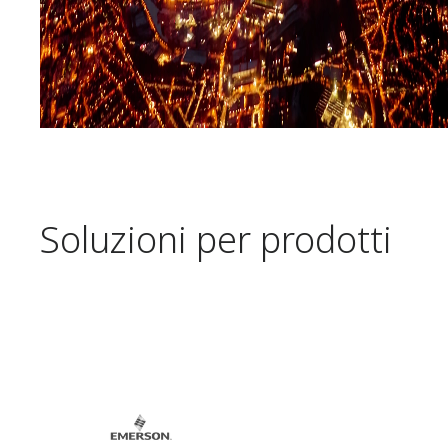
Soluzioni per prodotti