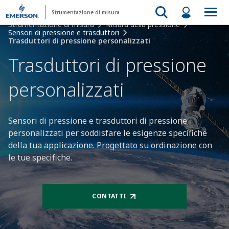
Strumentazione di misura
Strumentazione di misura
Misura della pressione
Sensori di pressione e trasduttori
Trasduttori di pressione personalizzati
Trasduttori di pressione
personalizzati​
Sensori di pressione e trasduttori di pressione
personalizzati per soddisfare le esigenze specifiche
della tua applicazione. Progettato su ordinazione con
le tue specifiche.​
CONTATTI​