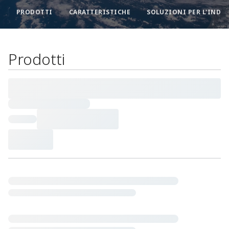
PRODOTTI
CARATTERISTICHE​
Prodotti