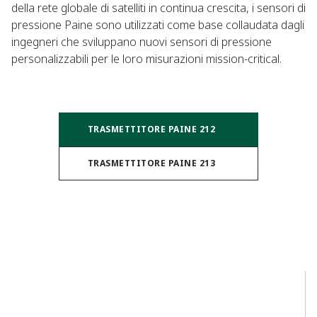
della rete globale di satelliti in continua crescita, i sensori di
pressione Paine sono utilizzati come base collaudata dagli
ingegneri che sviluppano nuovi sensori di pressione
personalizzabili per le loro misurazioni mission-critical.​
TRASMETTITORE PAINE 212​
TRASMETTITORE PAINE 213​