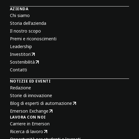
AZIENDA
Chi siamo
Storia dell'azienda
Il nostro scopo
Premi e riconoscimenti
Leadership
Investitori
Sostenibilità
Contatti
NOTIZIE ED EVENTI
Redazione
Storie di innovazione
Blog di esperti di automazione
Emerson Exchange
LAVORA CON NOI
Carriere in Emerson
Ricerca di lavoro