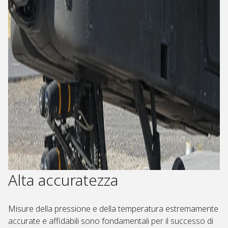
Alta accuratezza
Misure della pressione e della temperatura estremamente
accurate e affidabili sono fondamentali per il successo di