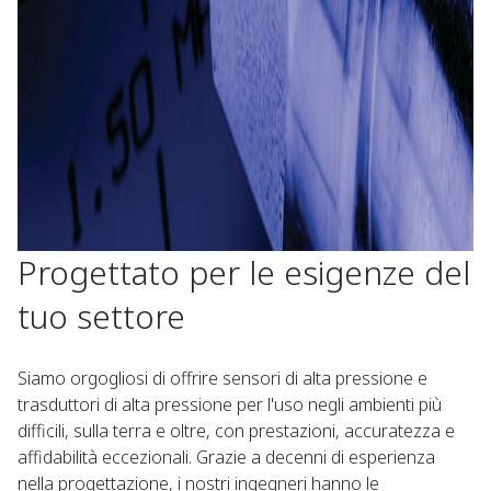
Progettato per le esigenze del
tuo settore​
Siamo orgogliosi di offrire sensori di alta pressione e
trasduttori di alta pressione per l'uso negli ambienti più
difficili, sulla terra e oltre, con prestazioni, accuratezza e
affidabilità eccezionali. Grazie a decenni di esperienza
nella progettazione, i nostri ingegneri hanno le