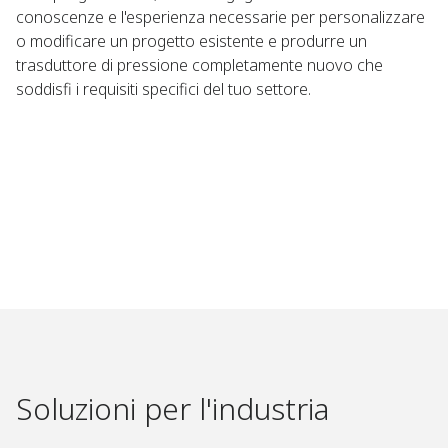
conoscenze e l'esperienza necessarie per personalizzare
o modificare un progetto esistente e produrre un
trasduttore di pressione completamente nuovo che
soddisfi i requisiti specifici del tuo settore.​
Soluzioni per l'industria​