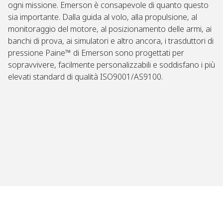
ogni missione. Emerson è consapevole di quanto questo
sia importante. Dalla guida al volo, alla propulsione, al
monitoraggio del motore, al posizionamento delle armi, ai
banchi di prova, ai simulatori e altro ancora, i trasduttori di
pressione Paine™ di Emerson sono progettati per
sopravvivere, facilmente personalizzabili e soddisfano i più
elevati standard di qualità ISO9001/AS9100.​