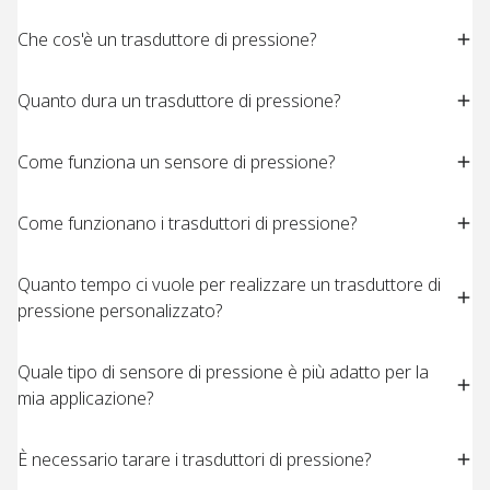
Che cos'è un trasduttore di pressione?
Quanto dura un trasduttore di pressione?
Come funziona un sensore di pressione?
Come funzionano i trasduttori di pressione?
Quanto tempo ci vuole per realizzare un trasduttore di
pressione personalizzato?
Quale tipo di sensore di pressione è più adatto per la
mia applicazione?
È necessario tarare i trasduttori di pressione?​