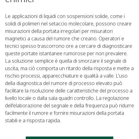
Le applicazioni di liquidi con sospensioni solide, come i
solidi di polimeri nel setaccio molecolare, possono creare
misurazioni della portata irregolari per misuratori
magnetici a causa del rumore che creano. Operatori e
tecnici spesso trascorrono ore a cercare di diagnosticare
queste portate istantanee rumorose per non prevalere.
La soluzione semplice è quella di smorzare il segnale di
uscita, ma ciò comporta un ritardo della risposta e mette a
rischio processi, apparecchiature e qualità a valle. L'uso
della diagnostica del rumore di processo elevato può
facilitare la risoluzione delle caratteristiche del processo a
livello locale o dalla sala quadri controllo. La regolazione
dell'elaborazione del segnale e della frequenza può ridurre
facilmente il rumore e fornire misurazioni della portata
stabili e a risposta rapida.