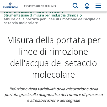
Strumentazione di misura
Strumentazione di misura
Settori
Strumentazione di misura per l'industria chimica
Misura della portata per linee di rimozione dell'acqua del
setaccio molecolare
Misura della portata per
linee di rimozione
dell'acqua del setaccio
molecolare
Riduzione della variabilità della misurazione della
portata grazie alla diagnostica del rumore di processo
e all'elaborazione del segnale