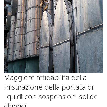
Maggiore affidabilità della
misurazione della portata di
liquidi con sospensioni solide
chimici