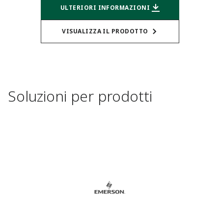
ULTERIORI INFORMAZIONI
VISUALIZZA IL PRODOTTO
Soluzioni per prodotti