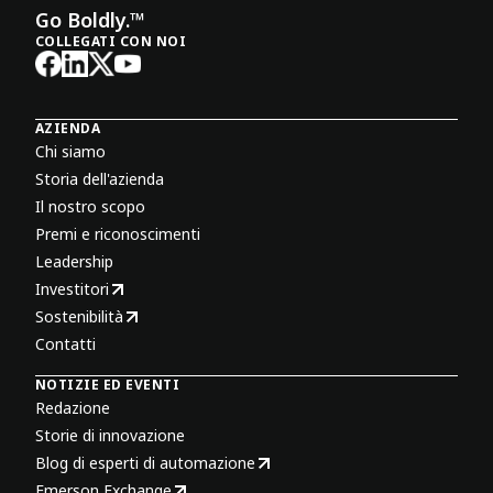
Go Boldly.™
COLLEGATI CON NOI
AZIENDA
Chi siamo
Storia dell'azienda
Il nostro scopo
Premi e riconoscimenti
Leadership
Investitori
Sostenibilità
Contatti
NOTIZIE ED EVENTI
Redazione
Storie di innovazione
Blog di esperti di automazione
Emerson Exchange