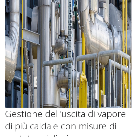
Gestione dell'uscita di vapore
di più caldaie con misure di