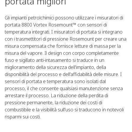
portata migliori
Gli impianti petrolchimici possono utilizzare i misuratori di
portata 8800 Vortex Rosemount™ con sensori di
temperatura integrati. I misuratori di portata si integrano
con i trasmettitori di pressione Rosemount per creare una
misura compensata che fornisce letture di massa per la
misura del vapore. Il design con corpo completamente
fuso e sigillato anti-intasamento si traduce in un
miglioramento della sicurezza dell'impianto, della
disponibilità del processo e dell'affidabilità delle misure. I
sensori di portata e temperatura sono isolati dal
processo, il che consente qualsiasi manutenzione senza
arrestare il processo. La riduzione della perdita di
pressione permanente, la riduzione dei costi di
combustibile e la visibilità sull'uso si traducono in notevoli
risparmi sui costi.