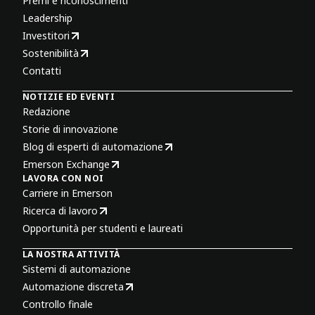
Premi e riconoscimenti
Leadership
Investitori
Sostenibilità
Contatti
NOTIZIE ED EVENTI
Redazione
Storie di innovazione
Blog di esperti di automazione
Emerson Exchange
LAVORA CON NOI
Carriere in Emerson
Ricerca di lavoro
Opportunità per studenti e laureati
LA NOSTRA ATTIVITÀ
Sistemi di automazione
Automazione discreta
Controllo finale