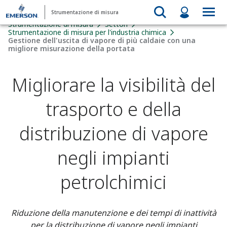
Strumentazione di misura
Strumentazione di misura
Settori
Strumentazione di misura per l'industria chimica
Gestione dell'uscita di vapore di più caldaie con una
migliore misurazione della portata
Migliorare la visibilità del
trasporto e della
distribuzione di vapore
negli impianti
petrolchimici
Riduzione della manutenzione e dei tempi di inattività
per la distribuzione di vapore negli impianti