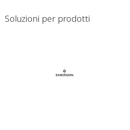
Soluzioni per prodotti