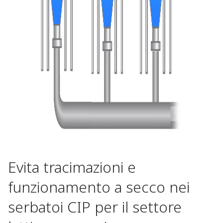
Evita tracimazioni e
funzionamento a secco nei
serbatoi CIP per il settore