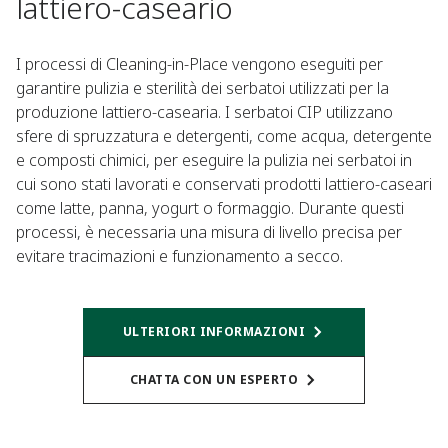
lattiero-caseario
I processi di Cleaning-in-Place vengono eseguiti per
garantire pulizia e sterilità dei serbatoi utilizzati per la
produzione lattiero-casearia. I serbatoi CIP utilizzano
sfere di spruzzatura e detergenti, come acqua, detergente
e composti chimici, per eseguire la pulizia nei serbatoi in
cui sono stati lavorati e conservati prodotti lattiero-caseari
come latte, panna, yogurt o formaggio. Durante questi
processi, è necessaria una misura di livello precisa per
evitare tracimazioni e funzionamento a secco.
ULTERIORI INFORMAZIONI
CHATTA CON UN ESPERTO