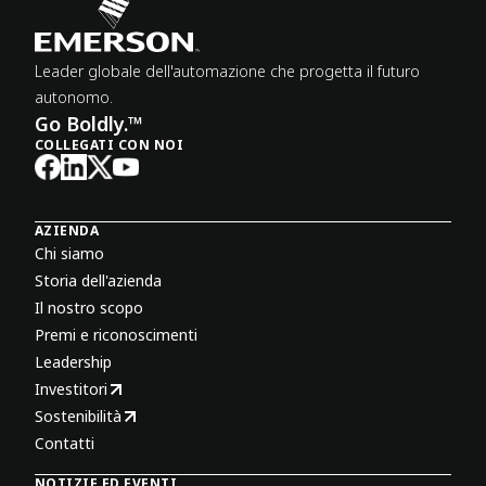
Leader globale dell'automazione che progetta il futuro
autonomo.
Go Boldly.™
COLLEGATI CON NOI
AZIENDA
Chi siamo
Storia dell'azienda
Il nostro scopo
Premi e riconoscimenti
Leadership
Investitori
Sostenibilità
Contatti
NOTIZIE ED EVENTI