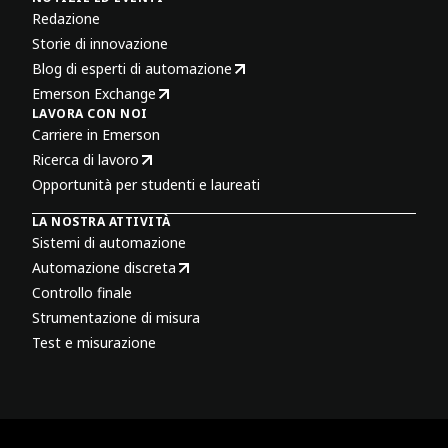
Redazione
Storie di innovazione
Blog di esperti di automazione
Emerson Exchange
LAVORA CON NOI
Carriere in Emerson
Ricerca di lavoro
Opportunità per studenti e laureati
LA NOSTRA ATTIVITÀ
Sistemi di automazione
Automazione discreta
Controllo finale
Strumentazione di misura
Test e misurazione