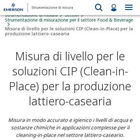
Strumentazione di misura
Strumentazione di misura
Settori
Strumentazione di misurazione per il settore Food & Beverage​
Misura di livello per le soluzioni CIP (Clean-in-Place) per la
produzione lattiero-casearia
Misura di livello per le
soluzioni CIP (Clean-in-
Place) per la produzione
lattiero-casearia
Misura in modo accurato e igienico i livelli di acqua e
sostanze chimiche in applicazioni complesse per il
cleaning-in-place nel settore lattiero-caseario.