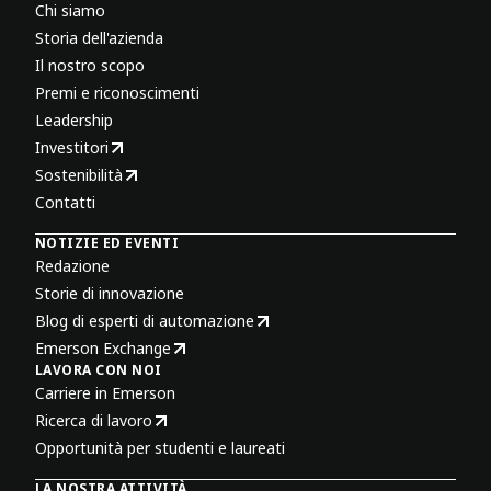
Chi siamo
Storia dell'azienda
Il nostro scopo
Premi e riconoscimenti
Leadership
Investitori
Sostenibilità
Contatti
NOTIZIE ED EVENTI
Redazione
Storie di innovazione
Blog di esperti di automazione
Emerson Exchange
LAVORA CON NOI
Carriere in Emerson
Ricerca di lavoro
Opportunità per studenti e laureati
LA NOSTRA ATTIVITÀ