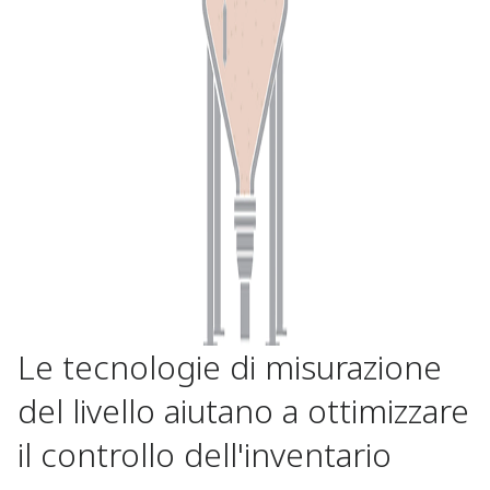
Le tecnologie di misurazione
del livello aiutano a ottimizzare
il controllo dell'inventario