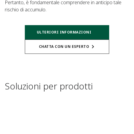
Pertanto, è fondamentale comprendere in anticipo tale
rischio di accumulo.
ULTERIORI INFORMAZIONI
CHATTA CON UN ESPERTO
Soluzioni per prodotti