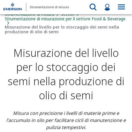
Strumentazione di misura
Strumentazione di misura
Settori
Strumentazione di misurazione per il settore Food & Beverage​
Misurazione del livello per lo stoccaggio dei semi nella
produzione di olio di semi
Misurazione del livello
per lo stoccaggio dei
semi nella produzione di
olio di semi
Misura con precisione i livelli di materie prime e
l'accumulo in silo per facilitare cicli di manutenzione e
pulizia tempestivi.