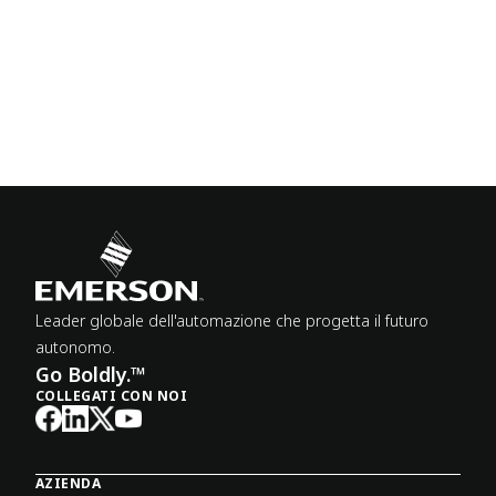
Leader globale dell'automazione che progetta il futuro
autonomo.
Go Boldly.™
COLLEGATI CON NOI
AZIENDA