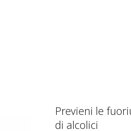
Previeni le fuori
di alcolici