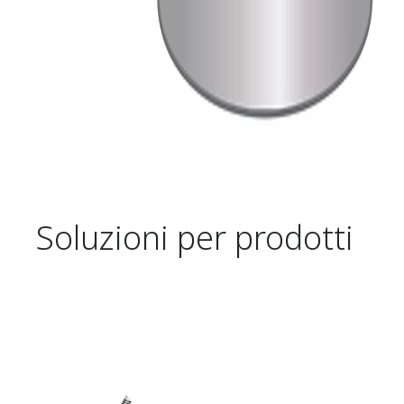
Soluzioni per prodotti