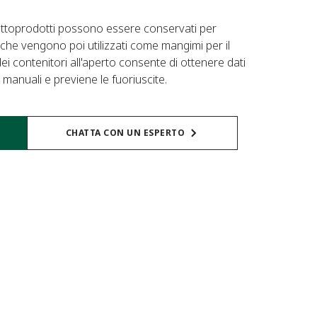
 sottoprodotti possono essere conservati per
 che vengono poi utilizzati come mangimi per il
ei contenitori all'aperto consente di ottenere dati
 manuali e previene le fuoriuscite.
CHATTA CON UN ESPERTO