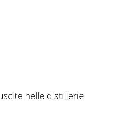
uscite nelle distillerie