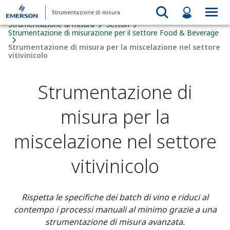
Strumentazione di misura
Strumentazione di misura
Settori
Strumentazione di misurazione per il settore Food & Beverage​
Strumentazione di misura per la miscelazione nel settore
vitivinicolo
Strumentazione di
misura per la
miscelazione nel settore
vitivinicolo
Rispetta le specifiche dei batch di vino e riduci al
contempo i processi manuali al minimo grazie a una
strumentazione di misura avanzata.