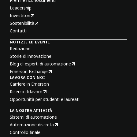
Premi e riconoscimenti
Leadership
Investitori
Sostenibilità
Contatti
NOTIZIE ED EVENTI
Redazione
Storie di innovazione
Blog di esperti di automazione
Emerson Exchange
LAVORA CON NOI
Carriere in Emerson
Ricerca di lavoro
Opportunità per studenti e laureati
LA NOSTRA ATTIVITÀ
Sistemi di automazione
Automazione discreta
Controllo finale