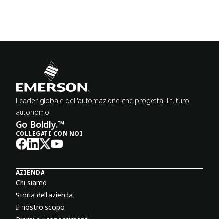
Leader globale dell'automazione che progetta il futuro
autonomo.
Go Boldly.™
COLLEGATI CON NOI
AZIENDA
Chi siamo
Storia dell'azienda
Il nostro scopo