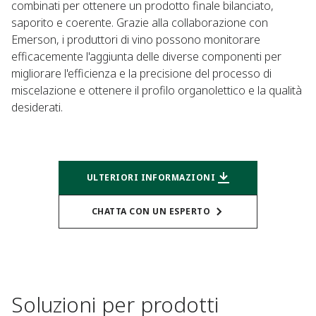
combinati per ottenere un prodotto finale bilanciato,
saporito e coerente. Grazie alla collaborazione con
Emerson, i produttori di vino possono monitorare
efficacemente l'aggiunta delle diverse componenti per
migliorare l'efficienza e la precisione del processo di
miscelazione e ottenere il profilo organolettico e la qualità
desiderati.
ULTERIORI INFORMAZIONI
CHATTA CON UN ESPERTO
Soluzioni per prodotti