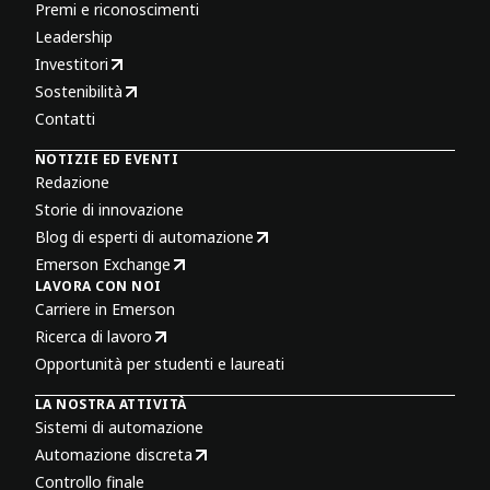
Premi e riconoscimenti
Leadership
Investitori
Sostenibilità
Contatti
NOTIZIE ED EVENTI
Redazione
Storie di innovazione
Blog di esperti di automazione
Emerson Exchange
LAVORA CON NOI
Carriere in Emerson
Ricerca di lavoro
Opportunità per studenti e laureati
LA NOSTRA ATTIVITÀ
Sistemi di automazione
Automazione discreta
Controllo finale