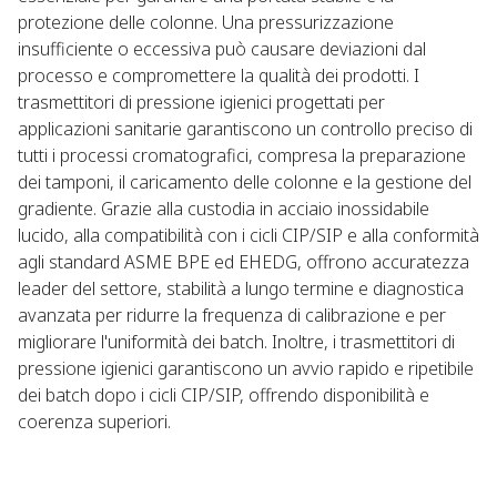
protezione delle colonne. Una pressurizzazione
insufficiente o eccessiva può causare deviazioni dal
processo e compromettere la qualità dei prodotti. I
trasmettitori di pressione igienici progettati per
applicazioni sanitarie garantiscono un controllo preciso di
tutti i processi cromatografici, compresa la preparazione
dei tamponi, il caricamento delle colonne e la gestione del
gradiente. Grazie alla custodia in acciaio inossidabile
lucido, alla compatibilità con i cicli CIP/SIP e alla conformità
agli standard ASME BPE ed EHEDG, offrono accuratezza
leader del settore, stabilità a lungo termine e diagnostica
avanzata per ridurre la frequenza di calibrazione e per
migliorare l'uniformità dei batch. Inoltre, i trasmettitori di
pressione igienici garantiscono un avvio rapido e ripetibile
dei batch dopo i cicli CIP/SIP, offrendo disponibilità e
coerenza superiori.