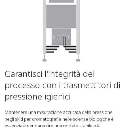
Garantisci l'integrità del
processo con i trasmettitori di
pressione igienici
Mantenere una misurazione accurata della pressione
negli skid per cromatografia nelle scienze biologiche è
essenziale per garantire una portata stabile e la