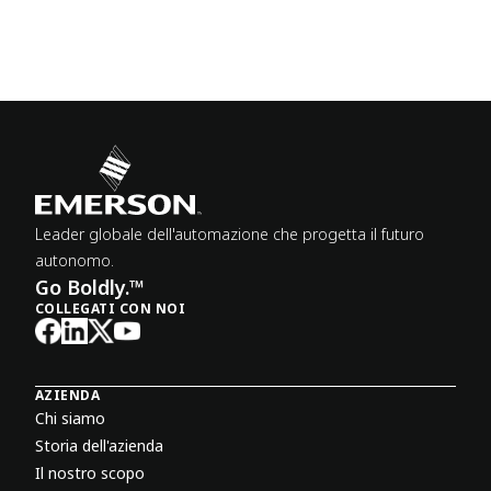
Leader globale dell'automazione che progetta il futuro
autonomo.
Go Boldly.™
COLLEGATI CON NOI
AZIENDA
Chi siamo
Storia dell'azienda
Il nostro scopo