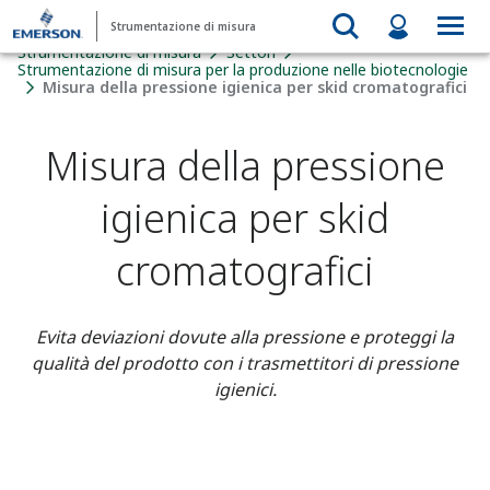
Strumentazione di misura
Strumentazione di misura
Settori
Strumentazione di misura per la produzione nelle biotecnologie
Misura della pressione igienica per skid cromatografici
Misura della pressione
igienica per skid
cromatografici
Evita deviazioni dovute alla pressione e proteggi la
qualità del prodotto con i trasmettitori di pressione
igienici.