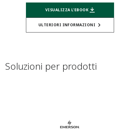
VISUALIZZA L'EBOOK
ULTERIORI INFORMAZIONI
Soluzioni per prodotti