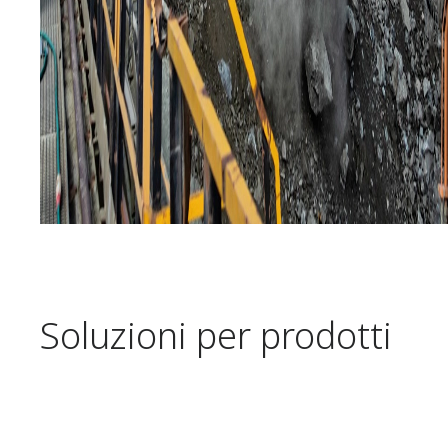
Soluzioni per prodotti