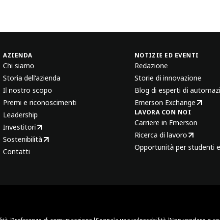
AZIENDA
NOTIZIE ED EVENTI
Chi siamo
Redazione
Storia dell'azienda
Storie di innovazione
Il nostro scopo
Blog di esperti di automaz
Premi e riconoscimenti
Emerson Exchange
LAVORA CON NOI
Leadership
Carriere in Emerson
Investitori
Ricerca di lavoro
Sostenibilità
Opportunità per studenti e
Contatti