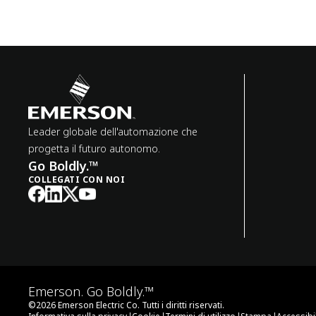
Leader globale dell'automazione che
progetta il futuro autonomo.
Go Boldly.™
COLLEGATI CON NOI
Emerson. Go Boldly.™
©
2026
Emerson Electric Co. Tutti i diritti riservati.