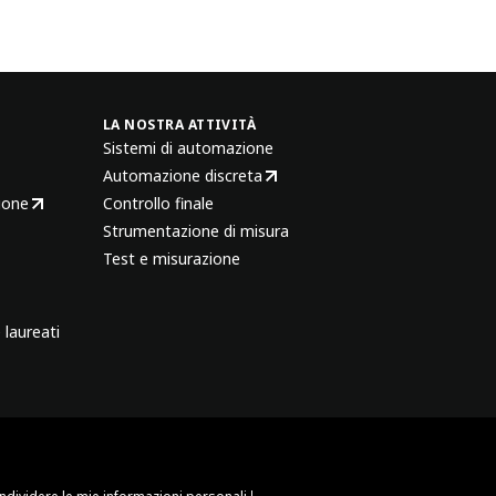
LA NOSTRA ATTIVITÀ
Sistemi di automazione
Automazione discreta
ione
Controllo finale
Strumentazione di misura
Test e misurazione
 laureati