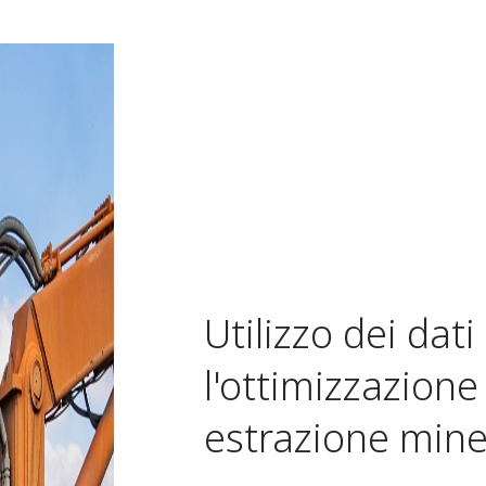
Utilizzo dei dat
l'ottimizzazione 
estrazione mine