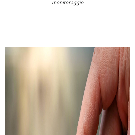
monitoraggio