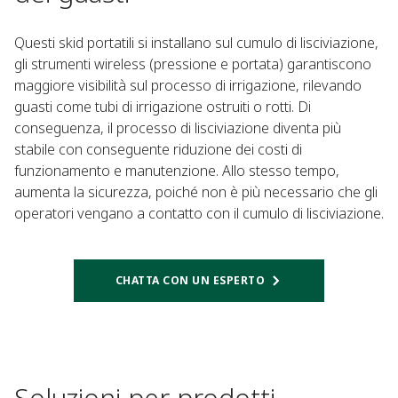
Questi skid portatili si installano sul cumulo di lisciviazione,
gli strumenti wireless (pressione e portata) garantiscono
maggiore visibilità sul processo di irrigazione, rilevando
guasti come tubi di irrigazione ostruiti o rotti. Di
conseguenza, il processo di lisciviazione diventa più
stabile con conseguente riduzione dei costi di
funzionamento e manutenzione. Allo stesso tempo,
aumenta la sicurezza, poiché non è più necessario che gli
operatori vengano a contatto con il cumulo di lisciviazione.
CHATTA CON UN ESPERTO
Soluzioni per prodotti