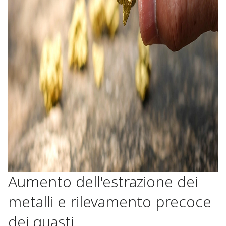
Aumento dell'estrazione dei
metalli e rilevamento precoce
dei guasti