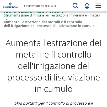
Strumentazione di misura
Strumentazione di misura
Settori
Strumentazione di misura per l'estrazione mineraria e i metalli
Aumenta l'estrazione dei metalli e il controllo
dell'irrigazione del processo di lisciviazione in cumulo
Aumenta l'estrazione dei
metalli e il controllo
dell'irrigazione del
processo di lisciviazione
in cumulo
Skid portatili per il controllo di processo e il