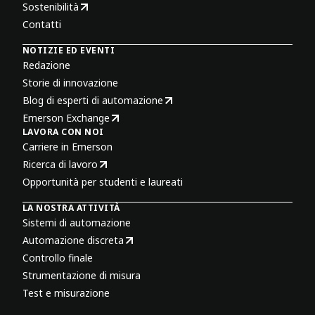
Sostenibilità
Contatti
NOTIZIE ED EVENTI
Redazione
Storie di innovazione
Blog di esperti di automazione
Emerson Exchange
LAVORA CON NOI
Carriere in Emerson
Ricerca di lavoro
Opportunità per studenti e laureati
LA NOSTRA ATTIVITÀ
Sistemi di automazione
Automazione discreta
Controllo finale
Strumentazione di misura
Test e misurazione