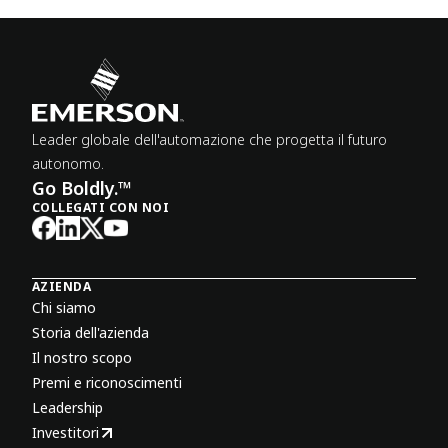
Leader globale dell'automazione che progetta il futuro
autonomo.
Go Boldly.™
COLLEGATI CON NOI
AZIENDA
Chi siamo
Storia dell'azienda
Il nostro scopo
Premi e riconoscimenti
Leadership
Investitori