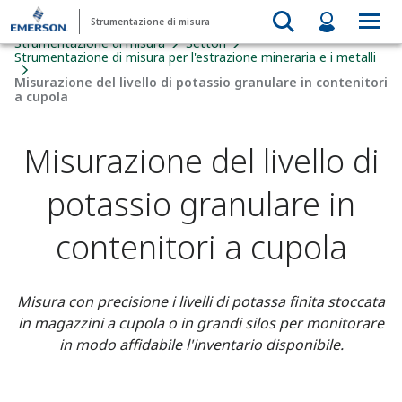
Strumentazione di misura
Strumentazione di misura
Settori
Strumentazione di misura per l'estrazione mineraria e i metalli
Misurazione del livello di potassio granulare in contenitori
a cupola
Misurazione del livello di
potassio granulare in
contenitori a cupola
Misura con precisione i livelli di potassa finita stoccata
in magazzini a cupola o in grandi silos per monitorare
in modo affidabile l'inventario disponibile.