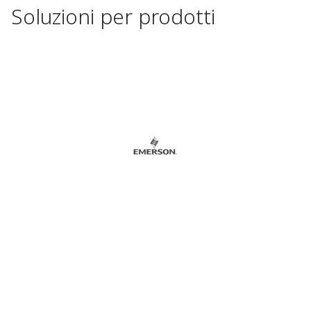
Soluzioni per prodotti