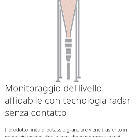
Monitoraggio del livello
affidabile con tecnologia radar
senza contatto
Il prodotto finito di potassio granulare viene trasferito in