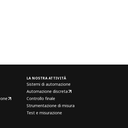
LA NOSTRA ATTIVITÀ
Sistemi di automazione
Automazione discreta
ione
Controllo finale
Strumentazione di misura
Test e misurazione