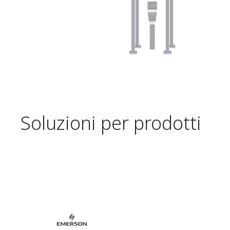
Soluzioni per prodotti