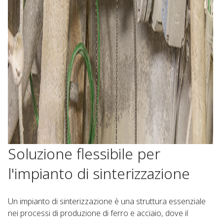
Soluzione flessibile per
l'impianto di sinterizzazione
Un impianto di sinterizzazione è una struttura essenziale
nei processi di produzione di ferro e acciaio, dove il