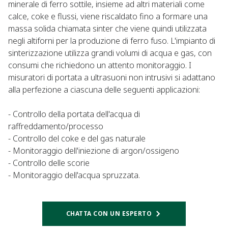
minerale di ferro sottile, insieme ad altri materiali come
calce, coke e flussi, viene riscaldato fino a formare una
massa solida chiamata sinter che viene quindi utilizzata
negli altiforni per la produzione di ferro fuso. L'impianto di
sinterizzazione utilizza grandi volumi di acqua e gas, con
consumi che richiedono un attento monitoraggio. I
misuratori di portata a ultrasuoni non intrusivi si adattano
alla perfezione a ciascuna delle seguenti applicazioni:
- Controllo della portata dell'acqua di
raffreddamento/processo
- Controllo del coke e del gas naturale
- Monitoraggio dell'iniezione di argon/ossigeno
- Controllo delle scorie
- Monitoraggio dell'acqua spruzzata.
CHATTA CON UN ESPERTO