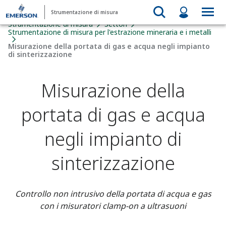
Strumentazione di misura
Strumentazione di misura
Settori
Strumentazione di misura per l'estrazione mineraria e i metalli
Misurazione della portata di gas e acqua negli impianto
di sinterizzazione
Misurazione della
portata di gas e acqua
negli impianto di
sinterizzazione
Controllo non intrusivo della portata di acqua e gas
con i misuratori clamp-on a ultrasuoni