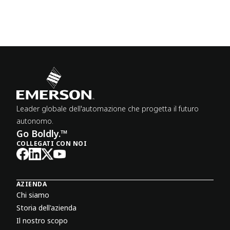
Leader globale dell'automazione che progetta il futuro
autonomo.
Go Boldly.™
COLLEGATI CON NOI
AZIENDA
Chi siamo
Storia dell'azienda
Il nostro scopo