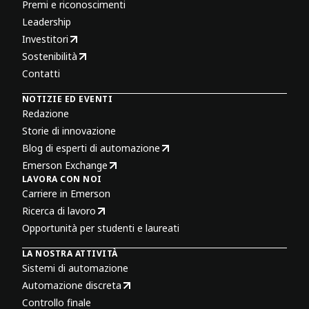
Premi e riconoscimenti
Leadership
Investitori
Sostenibilità
Contatti
NOTIZIE ED EVENTI
Redazione
Storie di innovazione
Blog di esperti di automazione
Emerson Exchange
LAVORA CON NOI
Carriere in Emerson
Ricerca di lavoro
Opportunità per studenti e laureati
LA NOSTRA ATTIVITÀ
Sistemi di automazione
Automazione discreta
Controllo finale