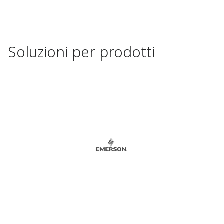
Soluzioni per prodotti