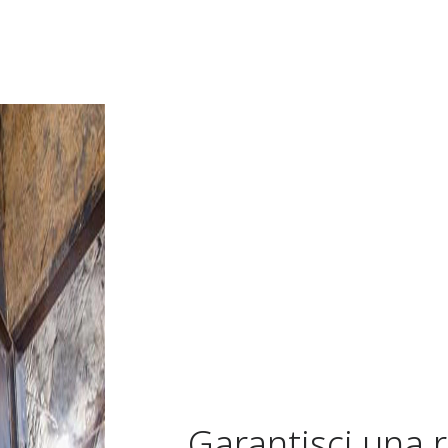
Garantisci una 