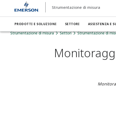
Strumentazione di misura
PRODOTTI E SOLUZIONI
SETTORI
ASSISTENZA E 
Strumentazione di misura
Settori
Strumentazione di misur
Monitoraggi
Monitorag