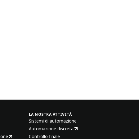
LA NOSTRA ATTIVITÀ
Sistemi di automazione
Automazione discreta
ione
Controllo finale