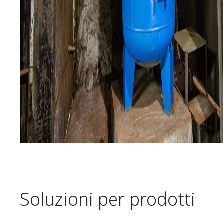
Soluzioni per prodotti