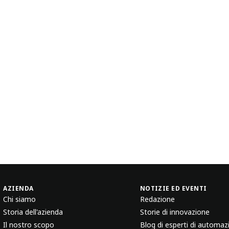
AZIENDA
NOTIZIE ED EVENTI
Chi siamo
Redazione
Storia dell'azienda
Storie di innovazione
Il nostro scopo
Blog di esperti di automaz