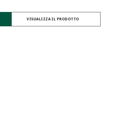
VISUALIZZA IL PRODOTTO