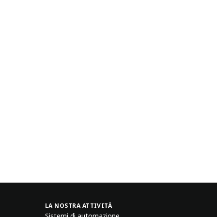
LA NOSTRA ATTIVITÀ
Sistemi di automazione