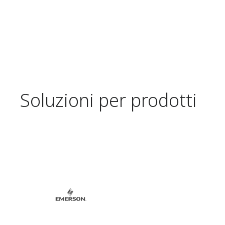
Soluzioni per prodotti