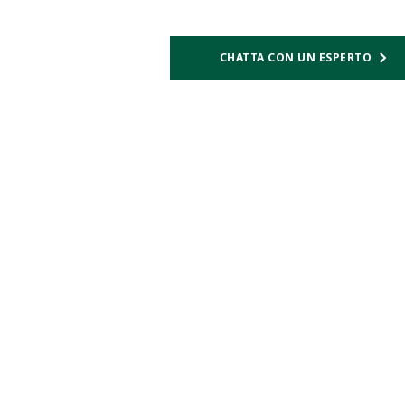
CHATTA CON UN ESPERTO