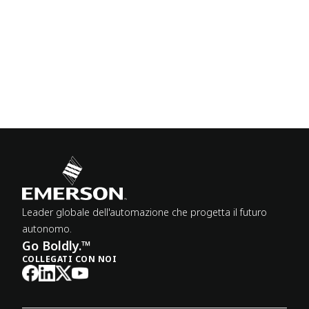
Leader globale dell'automazione che progetta il futuro
autonomo.
Go Boldly.™
COLLEGATI CON NOI