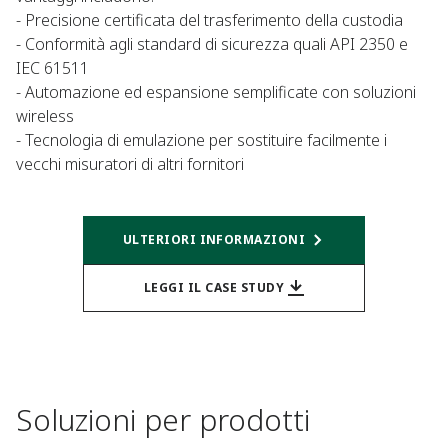
- Precisione certificata del trasferimento della custodia
- Conformità agli standard di sicurezza quali API 2350 e
IEC 61511
- Automazione ed espansione semplificate con soluzioni
wireless
- Tecnologia di emulazione per sostituire facilmente i
vecchi misuratori di altri fornitori
ULTERIORI INFORMAZIONI
LEGGI IL CASE STUDY
Soluzioni per prodotti