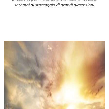
serbatoi di stoccaggio di grandi dimensioni.