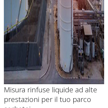
Misura rinfuse liquide ad alte
prestazioni per il tuo parco