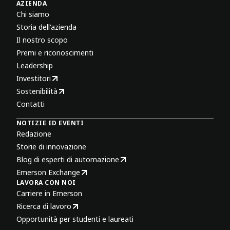
AZIENDA
Chi siamo
Storia dell'azienda
Il nostro scopo
Premi e riconoscimenti
Leadership
Investitori
Sostenibilità
Contatti
NOTIZIE ED EVENTI
Redazione
Storie di innovazione
Blog di esperti di automazione
Emerson Exchange
LAVORA CON NOI
Carriere in Emerson
Ricerca di lavoro
Opportunità per studenti e laureati