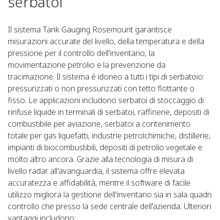
serbatoi
Il sistema Tank Gauging Rosemount garantisce
misurazioni accurate del livello, della temperatura e della
pressione per il controllo dell'inventario, la
movimentazione petrolio e la prevenzione da
tracimazione. Il sistema è idoneo a tutti i tipi di serbatoio:
pressurizzati o non pressurizzati con tetto flottante o
fisso. Le applicazioni includono serbatoi di stoccaggio di
rinfuse liquide in terminali di serbatoi, raffinerie, depositi di
combustibile per aviazione, serbatoi a contenimento
totale per gas liquefatti, industrie petrolchimiche, distillerie,
impianti di biocombustibili, depositi di petrolio vegetale e
molto altro ancora. Grazie alla tecnologia di misura di
livello radar all'avanguardia, il sistema offre elevata
accuratezza e affidabilità, mentre il software di facile
utilizzo migliora la gestione dell'inventario sia in sala quadri
controllo che presso la sede centrale dell'azienda. Ulteriori
vantaggi includono: