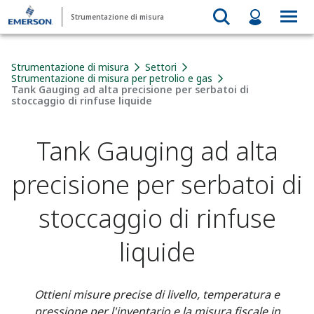
Strumentazione di misura
Strumentazione di misura
Settori
Strumentazione di misura per petrolio e gas
Tank Gauging ad alta precisione per serbatoi di
stoccaggio di rinfuse liquide
Tank Gauging ad alta
precisione per serbatoi di
stoccaggio di rinfuse
liquide
Ottieni misure precise di livello, temperatura e
pressione per l'inventario e la misura fiscale in