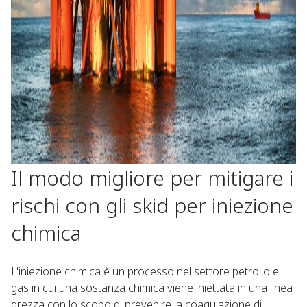
Il modo migliore per mitigare i
rischi con gli skid per iniezione
chimica
L'iniezione chimica è un processo nel settore petrolio e
gas in cui una sostanza chimica viene iniettata in una linea
grezza con lo scopo di prevenire la coagulazione di