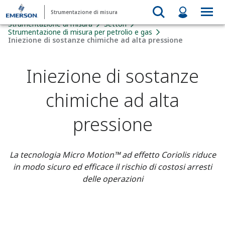
Strumentazione di misura
Strumentazione di misura
Settori
Strumentazione di misura per petrolio e gas
Iniezione di sostanze chimiche ad alta pressione
Iniezione di sostanze
chimiche ad alta
pressione
La tecnologia Micro Motion™ ad effetto Coriolis riduce
in modo sicuro ed efficace il rischio di costosi arresti
delle operazioni