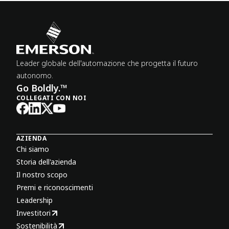
Leader globale dell'automazione che progetta il futuro
autonomo.
Go Boldly.™
COLLEGATI CON NOI
AZIENDA
Chi siamo
Storia dell'azienda
Il nostro scopo
Premi e riconoscimenti
Leadership
Investitori
Sostenibilità