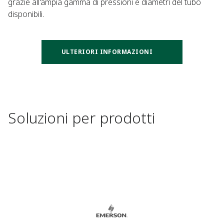
grazie all'ampia gamma di pressioni e diametri del tubo
disponibili.
ULTERIORI INFORMAZIONI
Soluzioni per prodotti