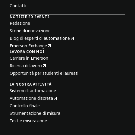
Contatti
NOTIZIE ED EVENTI
Redazione
Storie di innovazione
Blog di esperti di automazione
Emerson Exchange
LAVORA CON NOI
Carriere in Emerson
Ricerca di lavoro
Opportunità per studenti e laureati
LA NOSTRA ATTIVITÀ
Sistemi di automazione
Automazione discreta
Controllo finale
Strumentazione di misura
Test e misurazione