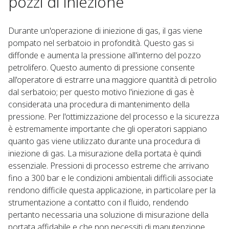
pozzi di iniezione
Durante un'operazione di iniezione di gas, il gas viene
pompato nel serbatoio in profondità. Questo gas si
diffonde e aumenta la pressione all'interno del pozzo
petrolifero. Questo aumento di pressione consente
all'operatore di estrarre una maggiore quantità di petrolio
dal serbatoio; per questo motivo l'iniezione di gas è
considerata una procedura di mantenimento della
pressione. Per l'ottimizzazione del processo e la sicurezza
è estremamente importante che gli operatori sappiano
quanto gas viene utilizzato durante una procedura di
iniezione di gas. La misurazione della portata è quindi
essenziale. Pressioni di processo estreme che arrivano
fino a 300 bar e le condizioni ambientali difficili associate
rendono difficile questa applicazione, in particolare per la
strumentazione a contatto con il fluido, rendendo
pertanto necessaria una soluzione di misurazione della
portata affidabile e che non necessiti di manutenzione.