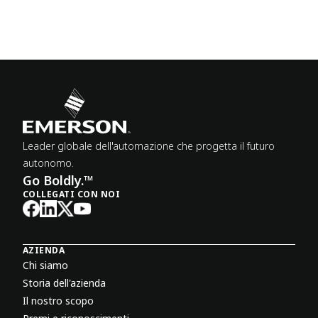
Leader globale dell'automazione che progetta il futuro
autonomo.
Go Boldly.™
COLLEGATI CON NOI
AZIENDA
Chi siamo
Storia dell'azienda
Il nostro scopo