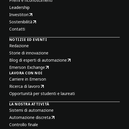
Premi e riconoscimenti
Leadership
Investitori
Sostenibilità
Contatti
NOTIZIE ED EVENTI
Redazione
Storie di innovazione
Blog di esperti di automazione
Emerson Exchange
LAVORA CON NOI
Carriere in Emerson
Ricerca di lavoro
Opportunità per studenti e laureati
LA NOSTRA ATTIVITÀ
Sistemi di automazione
Automazione discreta
Controllo finale