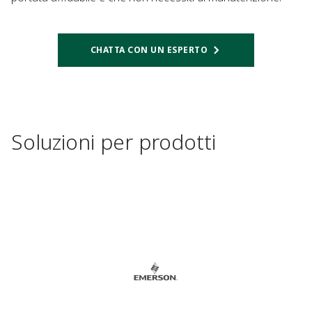
CHATTA CON UN ESPERTO
Soluzioni per prodotti