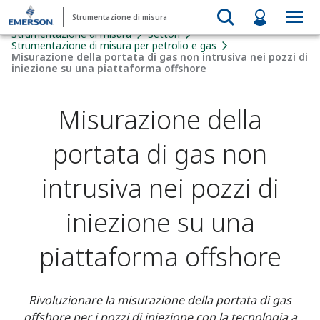
Strumentazione di misura
Strumentazione di misura
Settori
Strumentazione di misura per petrolio e gas
Misurazione della portata di gas non intrusiva nei pozzi di
iniezione su una piattaforma offshore
Misurazione della
portata di gas non
intrusiva nei pozzi di
iniezione su una
piattaforma offshore
Rivoluzionare la misurazione della portata di gas
offshore per i pozzi di iniezione con la tecnologia a