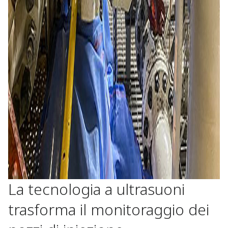
La tecnologia a ultrasuoni
trasforma il monitoraggio dei