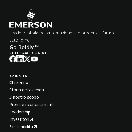
Leader globale dell'automazione che progetta il futuro
autonomo.
Go Boldly.™
COLLEGATI CON NOI
AZIENDA
Chi siamo
Storia dell'azienda
Il nostro scopo
Premi e riconoscimenti
Leadership
Investitori
Sostenibilità