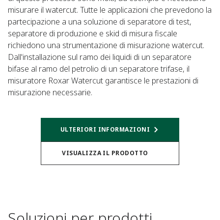
misurare il watercut. Tutte le applicazioni che prevedono la
partecipazione a una soluzione di separatore di test,
separatore di produzione e skid di misura fiscale
richiedono una strumentazione di misurazione watercut.
Dall'installazione sul ramo dei liquidi di un separatore
bifase al ramo del petrolio di un separatore trifase, il
misuratore Roxar Watercut garantisce le prestazioni di
misurazione necessarie.
ULTERIORI INFORMAZIONI
VISUALIZZA IL PRODOTTO
Soluzioni per prodotti