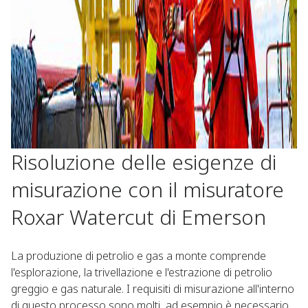
Risoluzione delle esigenze di
misurazione con il misuratore
Roxar Watercut di Emerson
La produzione di petrolio e gas a monte comprende
l'esplorazione, la trivellazione e l'estrazione di petrolio
greggio e gas naturale. I requisiti di misurazione all'interno
di questo processo sono molti, ad esempio è necessario