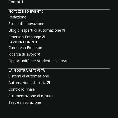
Contatti
NOTIZIE ED EVENTI
Redazione
Storie di innovazione
Blog di esperti di automazione
Emerson Exchange
LAVORA CON NOI
Carriere in Emerson
Ricerca di lavoro
Opportunità per studenti e laureati
LA NOSTRA ATTIVITÀ
Sistemi di automazione
Automazione discreta
Controllo finale
Strumentazione di misura
Test e misurazione