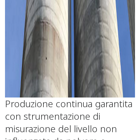
Produzione continua garantita
con strumentazione di
misurazione del livello non