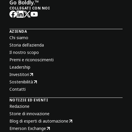
Go Boldly.™
COLLEGATI CON NOI
AZIENDA
Chi siamo
Storia dell'azienda
Il nostro scopo
Premi e riconoscimenti
Leadership
Investitori
Sostenibilità
Contatti
NOTIZIE ED EVENTI
Redazione
Storie di innovazione
Blog di esperti di automazione
Emerson Exchange