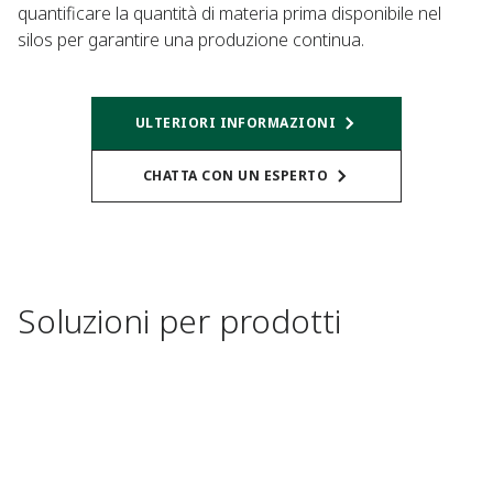
quantificare la quantità di materia prima disponibile nel
silos per garantire una produzione continua.
ULTERIORI INFORMAZIONI
CHATTA CON UN ESPERTO
Soluzioni per prodotti