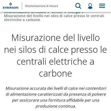
Strumentazione di misura
Strumentazione di misura
Settori
Energia
Misurazione del livello nei silos di calce presso le centrali
elettriche a carbone
Misurazione del livello
nei silos di calce presso le
centrali elettriche a
carbone
Misurazione accurata dei livelli di calce nei contenitori
di alimentazione caratterizzati da presenza di polvere
per assicurare una fornitura affidabile per una
produzione continua.