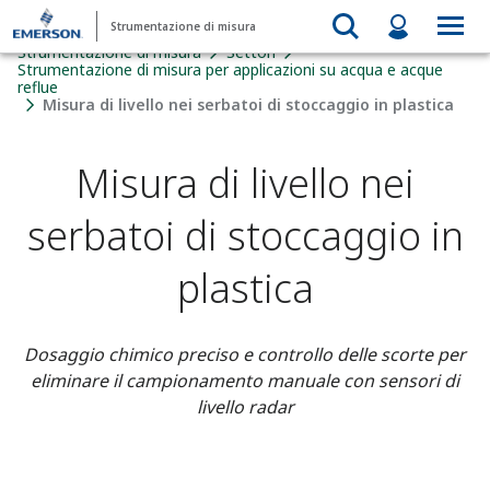
Strumentazione di misura
Strumentazione di misura
Settori
Strumentazione di misura per applicazioni su acqua e acque
reflue
Misura di livello nei serbatoi di stoccaggio in plastica
Misura di livello nei
serbatoi di stoccaggio in
plastica
Dosaggio chimico preciso e controllo delle scorte per
eliminare il campionamento manuale con sensori di
livello radar