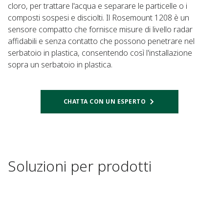
cloro, per trattare l'acqua e separare le particelle o i
composti sospesi e disciolti. Il Rosemount 1208 è un
sensore compatto che fornisce misure di livello radar
affidabili e senza contatto che possono penetrare nel
serbatoio in plastica, consentendo così l'installazione
sopra un serbatoio in plastica.
CHATTA CON UN ESPERTO
Soluzioni per prodotti