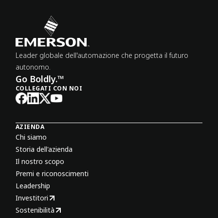
Leader globale dell'automazione che progetta il futuro
autonomo.
Go Boldly.™
COLLEGATI CON NOI
AZIENDA
Chi siamo
Storia dell'azienda
Il nostro scopo
Premi e riconoscimenti
Leadership
Investitori
Sostenibilità