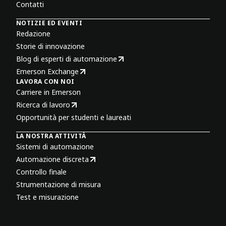
Contatti
NOTIZIE ED EVENTI
Redazione
Storie di innovazione
Blog di esperti di automazione
Emerson Exchange
LAVORA CON NOI
Carriere in Emerson
Ricerca di lavoro
Opportunità per studenti e laureati
LA NOSTRA ATTIVITÀ
Sistemi di automazione
Automazione discreta
Controllo finale
Strumentazione di misura
Test e misurazione