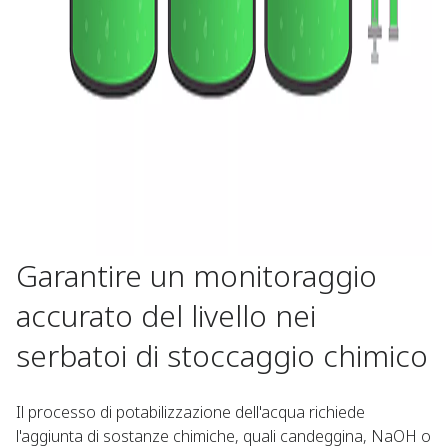
Garantire un monitoraggio
accurato del livello nei
serbatoi di stoccaggio chimico
Il processo di potabilizzazione dell'acqua richiede
l'aggiunta di sostanze chimiche, quali candeggina, NaOH o