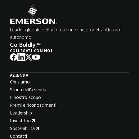
Leader globale dell'automazione che progetta il futuro
autonomo.
Go Boldly.™
COLLEGATI CON NOI
AZIENDA
Chi siamo
Storia dell'azienda
Il nostro scopo
Premi e riconoscimenti
Leadership
Investitori
Sostenibilità
Contatti