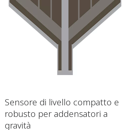
Sensore di livello compatto e
robusto per addensatori a
gravità