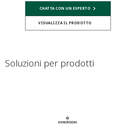
CHATTA CON UN ESPERTO
VISUALIZZA IL PRODOTTO
Soluzioni per prodotti