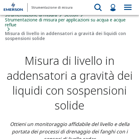
Strumentazione di misura
Strumentazione di misura
Settori
Strumentazione di misura per applicazioni su acqua e acque
reflue
Misura di livello in addensatori a gravità dei liquidi con
sospensioni solide
Misura di livello in
addensatori a gravità dei
liquidi con sospensioni
solide
Ottieni un monitoraggio affidabile del livello e della
portata dei processi di drenaggio dei fanghi con i