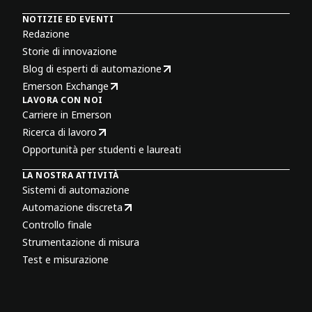
NOTIZIE ED EVENTI
Redazione
Storie di innovazione
Blog di esperti di automazione
Emerson Exchange
LAVORA CON NOI
Carriere in Emerson
Ricerca di lavoro
Opportunità per studenti e laureati
LA NOSTRA ATTIVITÀ
Sistemi di automazione
Automazione discreta
Controllo finale
Strumentazione di misura
Test e misurazione