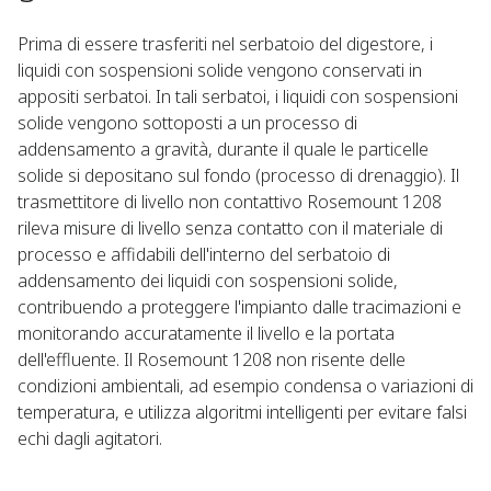
Prima di essere trasferiti nel serbatoio del digestore, i
liquidi con sospensioni solide vengono conservati in
appositi serbatoi. In tali serbatoi, i liquidi con sospensioni
solide vengono sottoposti a un processo di
addensamento a gravità, durante il quale le particelle
solide si depositano sul fondo (processo di drenaggio). Il
trasmettitore di livello non contattivo Rosemount 1208
rileva misure di livello senza contatto con il materiale di
processo e affidabili dell'interno del serbatoio di
addensamento dei liquidi con sospensioni solide,
contribuendo a proteggere l'impianto dalle tracimazioni e
monitorando accuratamente il livello e la portata
dell'effluente. Il Rosemount 1208 non risente delle
condizioni ambientali, ad esempio condensa o variazioni di
temperatura, e utilizza algoritmi intelligenti per evitare falsi
echi dagli agitatori.